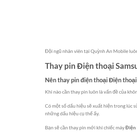
Đội ngũ nhân viên tại Quỳnh An Mobile luô
Thay pin Điện thoại Sams
Nên thay pin điện thoại
Điện thoạ
Khi nào cần thay pin luôn là vấn đề của khô
Có một số dấu hiệu sẽ xuất hiện trong lúc s
những dấu hiệu cụ thể ấy.
Bạn sẽ cần thay pin mới khi chiếc máy
Điện