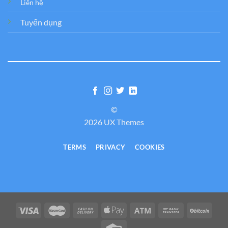
Liên hệ
Tuyển dụng
©
2026 UX Themes
TERMS
PRIVACY
COOKIES