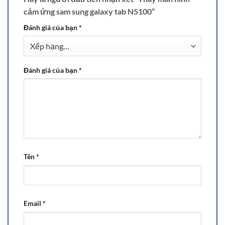
cảm ứng sam sung galaxy tab N5100”
Đánh giá của bạn
*
Đánh giá của bạn
*
Tên
*
Email
*