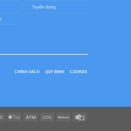
Tuyển dụng
a
CHÍNH SÁCH
QUY ĐỊNH
COOKIES