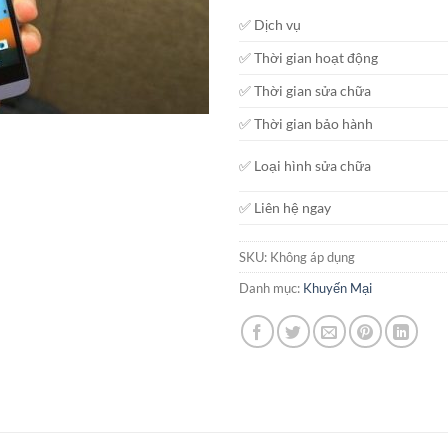
✅ Dịch vụ
✅ Thời gian hoạt động
✅ Thời gian sửa chữa
✅ Thời gian bảo hành
✅ Loại hình sửa chữa
✅ Liên hệ ngay
SKU:
Không áp dụng
Danh mục:
Khuyến Mại