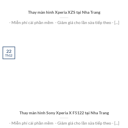
Thay màn hình Xperia XZS tại Nha Trang
- Miễn phí cài phần mềm - Giảm giá cho lần sửa tiếp theo - [...]
22
Th12
Thay màn hình Sony Xperia X F5122 tại Nha Trang
- Miễn phí cài phần mềm - Giảm giá cho lần sửa tiếp theo - [...]