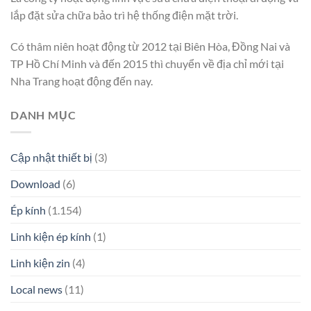
lắp đặt sửa chữa bảo trì hệ thống điện mặt trời.
Có thâm niên hoạt động từ 2012 tại Biên Hòa, Đồng Nai và
TP Hồ Chí Minh và đến 2015 thì chuyển về địa chỉ mới tại
Nha Trang hoạt động đến nay.
DANH MỤC
Cập nhật thiết bị
(3)
Download
(6)
Ép kính
(1.154)
Linh kiện ép kính
(1)
Linh kiện zin
(4)
Local news
(11)