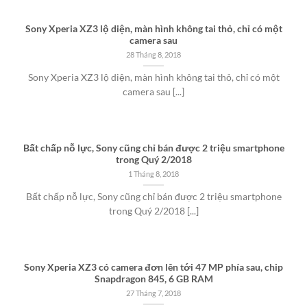
Sony Xperia XZ3 lộ diện, màn hình không tai thỏ, chỉ có một
camera sau
28 Tháng 8, 2018
Sony Xperia XZ3 lộ diện, màn hình không tai thỏ, chỉ có một
camera sau [...]
Bất chấp nỗ lực, Sony cũng chỉ bán được 2 triệu smartphone
trong Quý 2/2018
1 Tháng 8, 2018
Bất chấp nỗ lực, Sony cũng chỉ bán được 2 triệu smartphone
trong Quý 2/2018 [...]
Sony Xperia XZ3 có camera đơn lên tới 47 MP phía sau, chip
Snapdragon 845, 6 GB RAM
27 Tháng 7, 2018