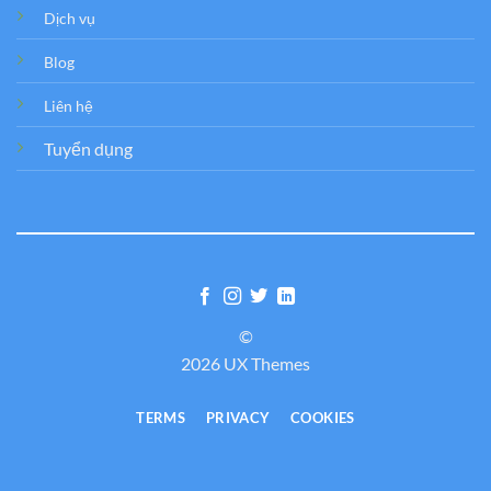
Dịch vụ
Blog
Liên hệ
Tuyển dụng
©
2026 UX Themes
TERMS
PRIVACY
COOKIES