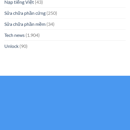
Nạp tiếng Việt
(43)
Sửa chữa phần cứng
(250)
Sửa chữa phần mềm
(34)
Tech news
(1.904)
Unlock
(90)