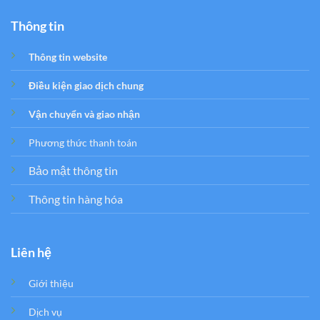
Thông tin
Thông tin website
Điều kiện giao dịch chung
Vận chuyển và giao nhận
Phương thức thanh toán
Bảo mật thông tin
Thông tin hàng hóa
Liên hệ
Giới thiệu
Dịch vụ