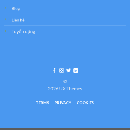
Blog
Liên hệ
Tuyển dụng
©
2026 UX Themes
TERMS
PRIVACY
COOKIES