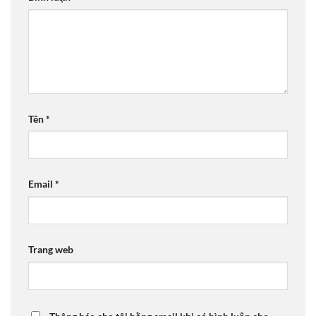
Tên
*
Email
*
Trang web