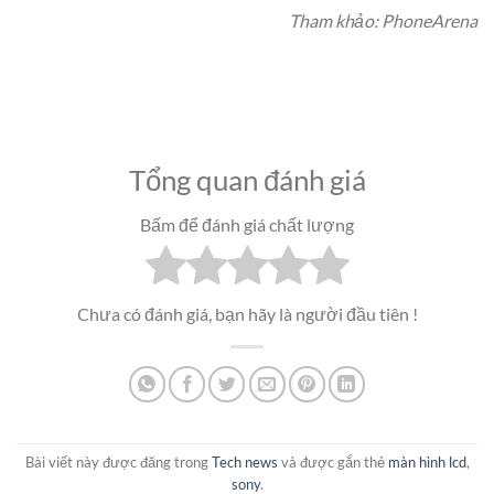
Tham khảo: PhoneArena
Tổng quan đánh giá
Bấm để đánh giá chất lượng
Chưa có đánh giá, bạn hãy là người đầu tiên !
Bài viết này được đăng trong
Tech news
và được gắn thẻ
màn hình lcd
,
sony
.