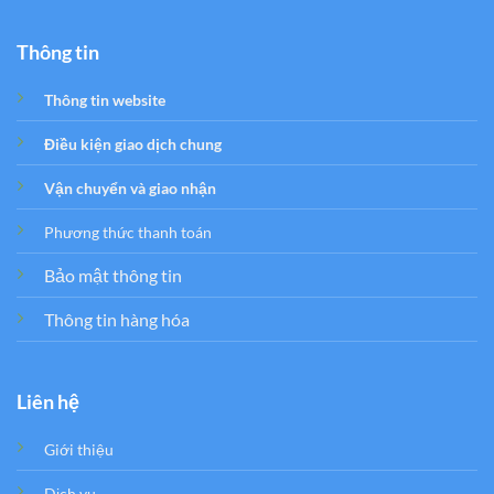
Thông tin
Thông tin website
Điều kiện giao dịch chung
Vận chuyển và giao nhận
Phương thức thanh toán
Bảo mật thông tin
Thông tin hàng hóa
Liên hệ
Giới thiệu
Dịch vụ