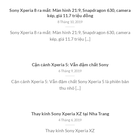
Sony Xperia 8 ra mắt: Màn hình 21:9, Snapdragon 630, camera
kép, giá 11.7 triệu đồng
8 Tháng 10, 2019
Sony Xperia 8 ra mắt: Màn hình 21:9, Snapdragon 630, camera
kép, giá 11.7 triệu [...]
Cận cảnh Xperia 5: Vẫn đậm chất Sony
6 Tháng 9, 2019
Cận cảnh Xperia 5: Vẫn đậm chất Sony Xperia 5 là phiên bản
thu nhỏ [...]
Thay kính Sony Xperia XZ tại Nha Trang
4 Tháng 6, 2019
Thay kính Sony Xperia XZ