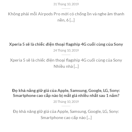
31 Tháng 10, 2019
Không phải mỗi Airpods Pro mới có chống ồn và nghe âm thanh
nền, 6 [...]
Xperia 5 sẽ là chiếc điện thoại flagship 4G cuối cùng của Sony
24 Tháng 10, 2019
Xperia 5 sẽ là chiếc điện thoại flagship 4G cuối cùng của Sony
Nhiều nhà [...]
Đọ khả năng giữ giá của Apple, Samsung, Google, LG, Sony:
Smartphone cao cấp nào bị mất giá nhiều nhất sau 1 năm?
20 Tháng 10, 2019
Đọ khả năng giữ giá của Apple, Samsung, Google, LG, Sony:
Smartphone cao cấp nào [...]