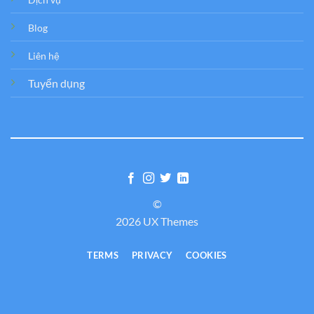
Blog
Liên hệ
Tuyển dụng
©
2026 UX Themes
TERMS
PRIVACY
COOKIES