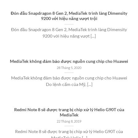
Đón đầu Snapdragon 8 Gen 2, MediaTek trình làng Dimensity
9200 với hiệu năng vượt trội
Đón đầu Snapdragon 8 Gen 2, MediaTek trình làng Dimensity
9200 với hiệu năng vượt [...]
MediaTek không đảm bảo được nguồn cung chip cho Huawei
28 Tháng 5, 2020
MediaTek không đảm bảo được nguồn cung chip cho Huawei
Do lệnh cấm của Mỹ, [...]
Redmi Note 8 sẽ được trang bị chip xử lý Helio G90T của
MediaTek
22 Tháng 8, 2019
Redmi Note 8 sẽ được trang bị chip xử lý Helio G90T của