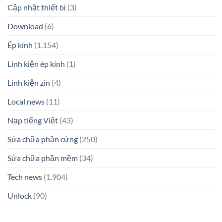
Cập nhật thiết bị
(3)
Download
(6)
Ép kính
(1.154)
Linh kiện ép kính
(1)
Linh kiện zin
(4)
Local news
(11)
Nạp tiếng Việt
(43)
Sửa chữa phần cứng
(250)
Sửa chữa phần mềm
(34)
Tech news
(1.904)
Unlock
(90)