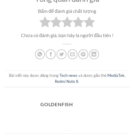
Bấm để đánh giá chất lượng
Chưa có đánh giá, bạn hãy là người đầu tiên !
Bài viết này được đăng trong
Tech news
và được gắn thẻ
MediaTek
,
Redmi Note 8
.
GOLDENFISH