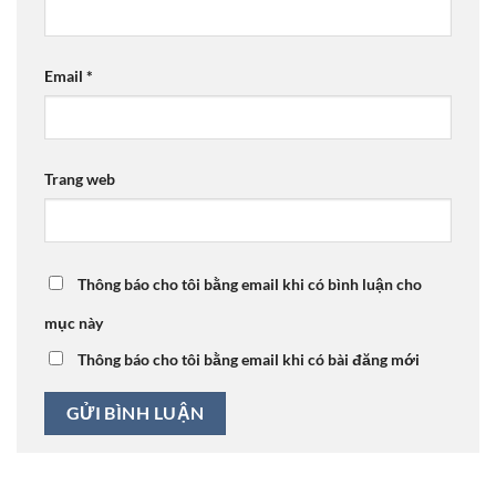
Email
*
Trang web
Thông báo cho tôi bằng email khi có bình luận cho
mục này
Thông báo cho tôi bằng email khi có bài đăng mới