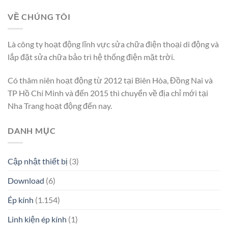
VỀ CHÚNG TÔI
Là công ty hoạt động lĩnh vực sửa chữa điện thoại di động và
lắp đặt sửa chữa bảo trì hệ thống điện mặt trời.
Có thâm niên hoạt động từ 2012 tại Biên Hòa, Đồng Nai và
TP Hồ Chí Minh và đến 2015 thì chuyển về địa chỉ mới tại
Nha Trang hoạt động đến nay.
DANH MỤC
Cập nhật thiết bị
(3)
Download
(6)
Ép kính
(1.154)
Linh kiện ép kính
(1)