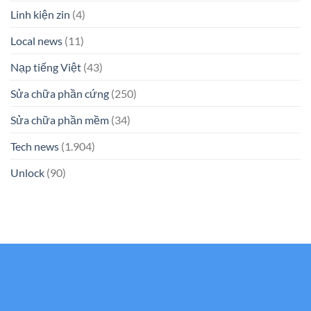
Linh kiện zin
(4)
Local news
(11)
Nạp tiếng Việt
(43)
Sửa chữa phần cứng
(250)
Sửa chữa phần mềm
(34)
Tech news
(1.904)
Unlock
(90)