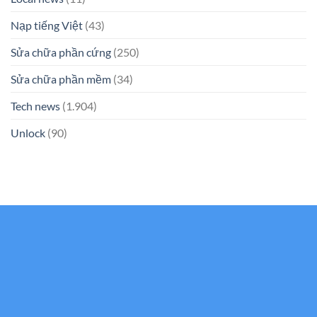
Nạp tiếng Việt
(43)
Sửa chữa phần cứng
(250)
Sửa chữa phần mềm
(34)
Tech news
(1.904)
Unlock
(90)