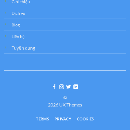
Giới thiệu
Dịch vụ
Blog
Liên hệ
Tuyển dụng
©
2026 UX Themes
TERMS
PRIVACY
COOKIES