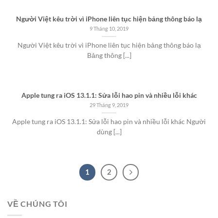
Người Việt kêu trời vì iPhone liên tục hiện bảng thông báo lạ
9 Tháng 10, 2019
Người Việt kêu trời vì iPhone liên tục hiện bảng thông báo lạ
Bảng thông [...]
Apple tung ra iOS 13.1.1: Sửa lỗi hao pin và nhiều lỗi khác
29 Tháng 9, 2019
Apple tung ra iOS 13.1.1: Sửa lỗi hao pin và nhiều lỗi khác Người
dùng [...]
1
2
VỀ CHÚNG TÔI