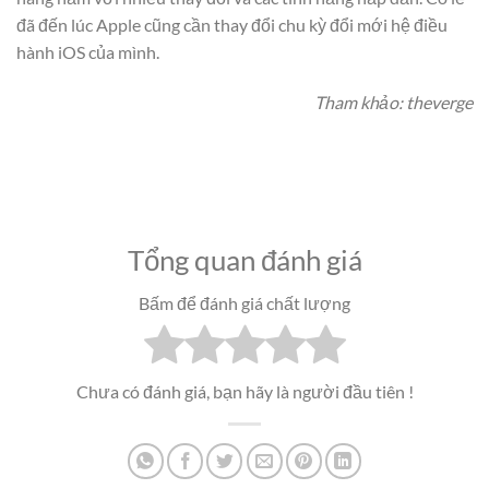
đã đến lúc Apple cũng cần thay đổi chu kỳ đổi mới hệ điều
hành iOS của mình.
Tham khảo: theverge
Tổng quan đánh giá
Bấm để đánh giá chất lượng
Chưa có đánh giá, bạn hãy là người đầu tiên !