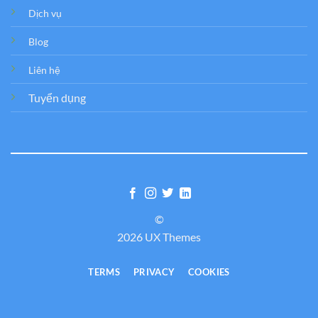
Dịch vụ
Blog
Liên hệ
Tuyển dụng
©
2026 UX Themes
TERMS
PRIVACY
COOKIES