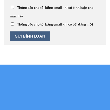
Thông báo cho tôi bằng email khi có bình luận cho
mục này
Thông báo cho tôi bằng email khi có bài đăng mới