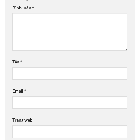
Bình luận
*
Tên
*
Email
*
Trang web