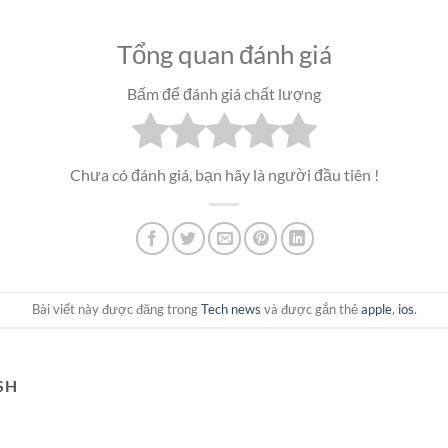
Tổng quan đánh giá
Bấm để đánh giá chất lượng
Chưa có đánh giá, bạn hãy là người đầu tiên !
Bài viết này được đăng trong
Tech news
và được gắn thẻ
apple
,
ios
.
SH