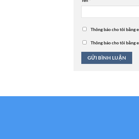
Tên
*
Thông báo cho tôi bằng e
Thông báo cho tôi bằng e