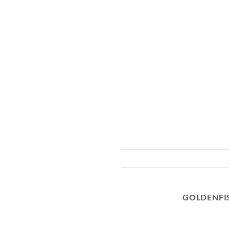
GOLDENFI