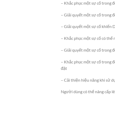
– Khắc phục một sự cố trong đó
– Giải quyết một sự cố trong đó
– Giải quyết một sự cố khiến D
– Khắc phục một sự cố có thể 
– Giải quyết một sự cố trong đ
– Khắc phục một sự cố trong đ
đặt
– Cải thiện hiệu năng khi sử 
Người dùng có thể nâng cấp lê