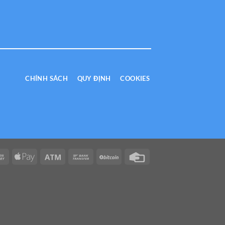
CHÍNH SÁCH
QUY ĐỊNH
COOKIES