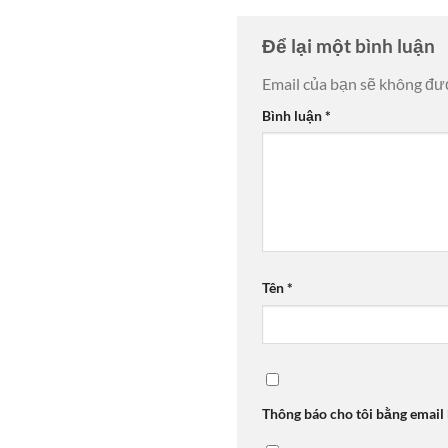
Để lại một bình luận
Email của bạn sẽ không đượ
Bình luận
*
Tên
*
Thông báo cho tôi bằng email