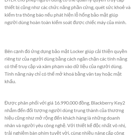
thiết bị cũng như các chức năng phần cứng, quét sức khoẻ và
kiểm tra thông báo nếu phát hiện lỗ hổng bảo mật giúp
người dùng hoàn toàn kiểm soát được chiếc máy của mình.
Bên cạnh đó ứng dụng bảo mật Locker giúp cải thiện quyền
riêng tư của người dùng bằng cách ngăn chặn các tính năng
có thể truy cập và xâm phạm vào dữ liệu của người dùng.
Tính năng này chỉ có thể mở khoá bằng vân tay hoặc mật
khẩu.
Được phân phối với giá 16.990.000 đồng, Blackberry Key2
nhắm đến đối tượng người dùng trung thành của thương
hiệu cũng như mở rộng đến khách hàng là những doanh
nhân và người yêu công nghệ. Với thiết kế độc nhất vô nhị,
trải nghiệm bàn phím tuyệt vời, cùng nhiều nâng cấp công