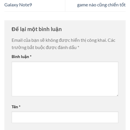
Galaxy Note9
game nào cũng chiến tốt
Để lại một bình luận
Email của bạn sẽ không được hiển thị công khai.
Các
trường bắt buộc được đánh dấu
*
Bình luận
*
Tên
*