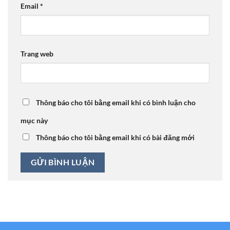
Email
*
Trang web
Thông báo cho tôi bằng email khi có bình luận cho
mục này
Thông báo cho tôi bằng email khi có bài đăng mới