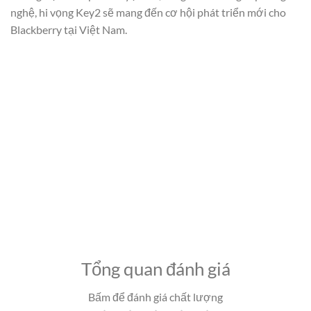
nghệ, hi vọng Key2 sẽ mang đến cơ hội phát triển mới cho
Blackberry tại Việt Nam.
Tổng quan đánh giá
Bấm để đánh giá chất lượng