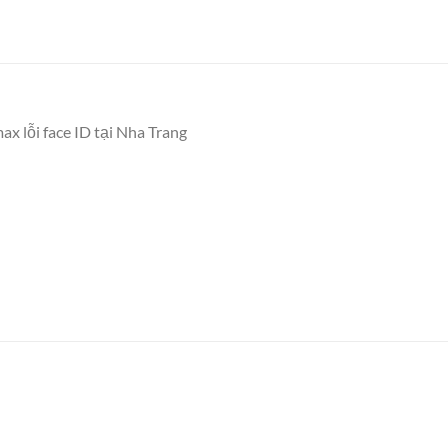
x lỗi face ID tại Nha Trang