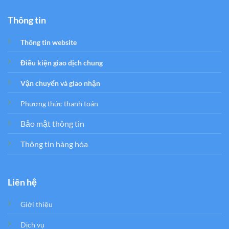
Thông tin
Thông tin website
Điều kiện giao dịch chung
Vận chuyển và giao nhận
Phương thức thanh toán
Bảo mật thông tin
Thông tin hàng hóa
Liên hệ
Giới thiệu
Dịch vụ