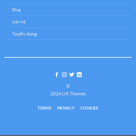
Blog
Liên hệ
Tuyển dụng
©
2026 UX Themes
TERMS
PRIVACY
COOKIES