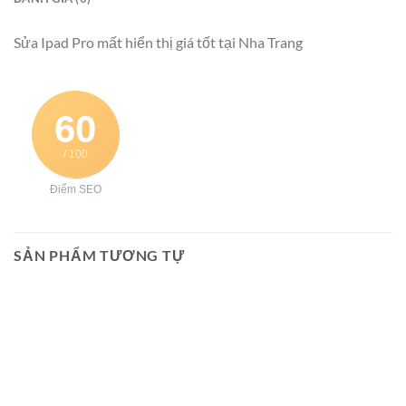
Sửa Ipad Pro mất hiển thị giá tốt tại Nha Trang
60
/ 100
Điểm SEO
SẢN PHẨM TƯƠNG TỰ