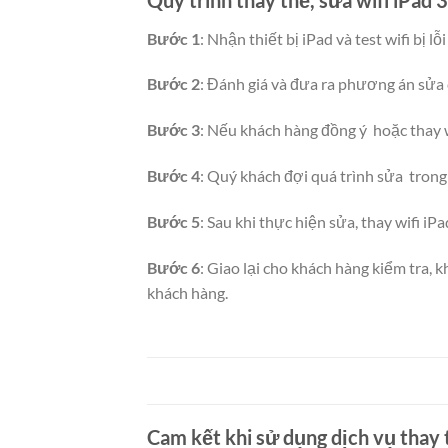
Bước 1
: Nhận thiết bị iPad và test wifi bị l
Bước 2
: Đánh giá và đưa ra phương án sửa 
Bước 3
: Nếu khách hàng đồng ý hoặc thay wi
Bước 4
: Quý khách đợi quá trình sửa trong
Bước 5
: Sau khi thực hiện sửa, thay wifi iPa
Bước 6
: Giao lại cho khách hàng kiểm tra, 
khách hàng.
Cam kết khi sử dụng dịch vụ thay 