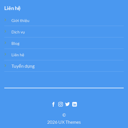
Liên hệ
Giới thiệu
Dịch vụ
Blog
Liên hệ
Tuyển dụng
©
2026 UX Themes