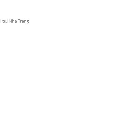
i tại Nha Trang