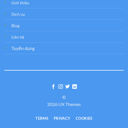
Giới thiệu
Dịch vụ
Blog
Liên hệ
Tuyển dụng
©
2026 UX Themes
TERMS
PRIVACY
COOKIES