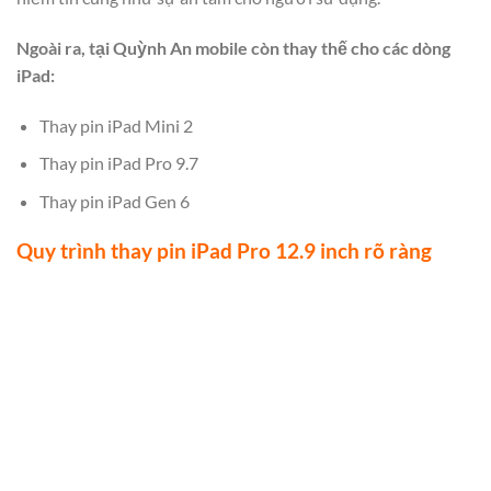
Ngoài ra, tại Quỳnh An mobile còn thay thế cho các dòng
iPad:
Thay pin iPad Mini 2
Thay pin iPad Pro 9.7
Thay pin iPad Gen 6
Quy trình thay pin iPad Pro 12.9 inch rõ ràng