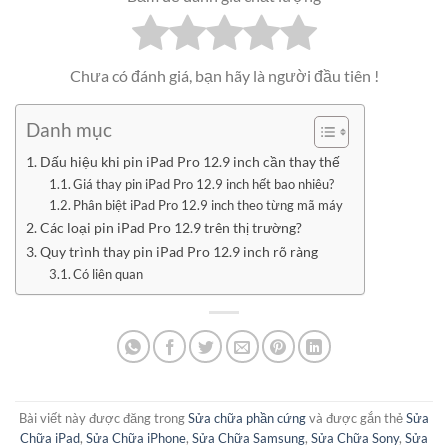
Chưa có đánh giá, bạn hãy là người đầu tiên !
Danh mục
Dấu hiệu khi pin iPad Pro 12.9 inch cần thay thế
Giá thay pin iPad Pro 12.9 inch hết bao nhiêu?
Phân biệt iPad Pro 12.9 inch theo từng mã máy
Các loại pin iPad Pro 12.9 trên thị trường?
Quy trình thay pin iPad Pro 12.9 inch rõ ràng
Có liên quan
Bài viết này được đăng trong
Sửa chữa phần cứng
và được gắn thẻ
Sửa
Chữa iPad
,
Sửa Chữa iPhone
,
Sửa Chữa Samsung
,
Sửa Chữa Sony
,
Sửa