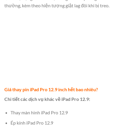
thường, kèm theo hiện tượng giật lag đôi khi bị treo.
Giá thay pin iPad Pro 12.9 inch hết bao nhiêu?
Chi tiết các dịch vụ khác về iPad Pro 12.9:
Thay màn hình iPad Pro 12.9
Ép kính iPad Pro 12.9