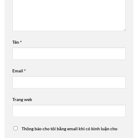
Tên
*
Email
*
Trang web
Thông báo cho tôi bằng email khi có bình luận cho