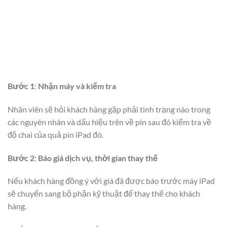
Bước 1
:
Nhận máy và kiểm tra
Nhân viên sẽ hỏi khách hàng gặp phải tình trạng nào trong
các nguyên nhân và dấu hiệu trên về pin sau đó kiểm tra về
độ chai của quả pin iPad đó.
Bước 2
:
Báo giá dịch vụ, thời gian thay thế
Nếu khách hàng đồng ý với giá đã được báo trước máy iPad
sẽ chuyển sang bộ phận kỹ thuật để thay thế cho khách
hàng.