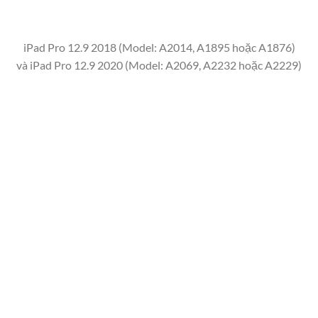
iPad Pro 12.9 2018 (Model: A2014, A1895 hoặc A1876)
và iPad Pro 12.9 2020 (Model: A2069, A2232 hoặc A2229)