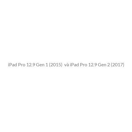
iPad Pro 12.9 Gen 1 (2015) và iPad Pro 12.9 Gen 2 (2017)