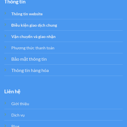
Thông tin
Thông tin website
Điều kiện giao dịch chung
Vận chuyển và giao nhận
Phương thức thanh toán
Bảo mật thông tin
Thông tin hàng hóa
Liên hệ
Giới thiệu
Dịch vụ
Blog