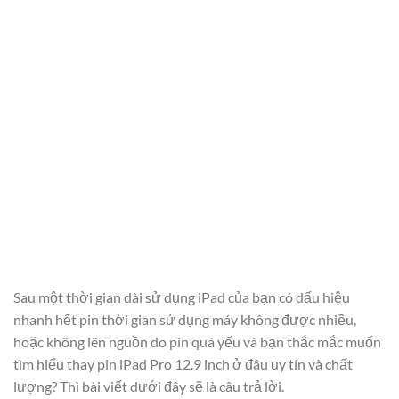
Sau một thời gian dài sử dụng iPad của bạn có dấu hiệu
nhanh hết pin thời gian sử dụng máy không được nhiều,
hoặc không lên nguồn do pin quá yếu và bạn thắc mắc muốn
tìm hiểu thay pin iPad Pro 12.9 inch ở đâu uy tín và chất
lượng? Thì bài viết dưới đây sẽ là câu trả lời.