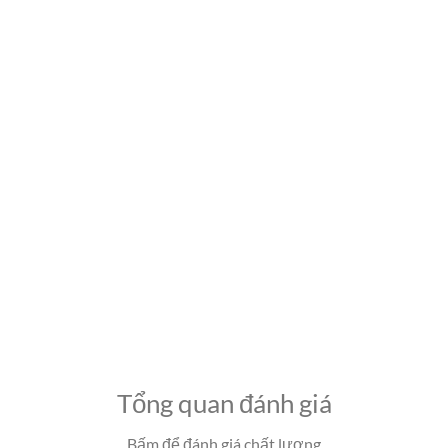
Tổng quan đánh giá
Bấm để đánh giá chất lượng