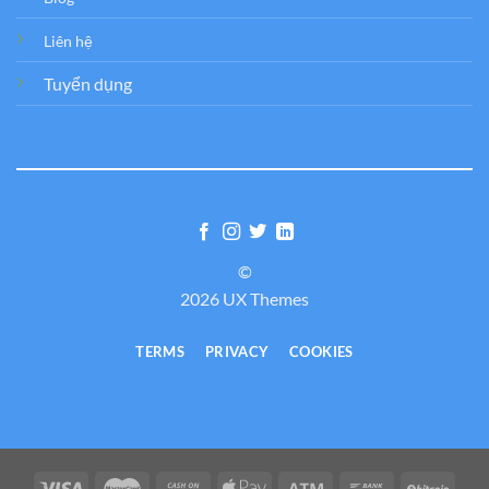
Liên hệ
Tuyển dụng
©
2026 UX Themes
TERMS
PRIVACY
COOKIES