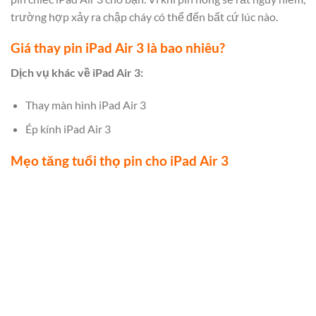
trường hợp xảy ra chập cháy có thể đến bất cứ lúc nào.
Giá thay pin iPad Air 3 là bao nhiêu?
Dịch vụ khác về iPad Air 3:
Thay màn hình iPad Air 3
Ép kính iPad Air 3
Mẹo tăng tuổi thọ pin cho iPad Air 3