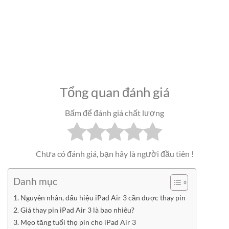
Tổng quan đánh giá
Bấm để đánh giá chất lượng
Chưa có đánh giá, bạn hãy là người đầu tiên !
Danh mục
Nguyên nhân, dấu hiệu iPad Air 3 cần được thay pin
Giá thay pin iPad Air 3 là bao nhiêu?
Mẹo tăng tuổi thọ pin cho iPad Air 3