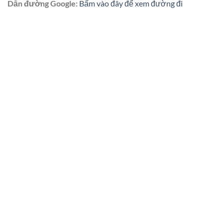
Dẫn đường Google:
Bấm vào đây để xem đường đi