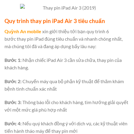
Quy trình thay pin iPad Air 3 tiêu chuẩn
Quỳnh An mobile
xin giới thiệu tới bạn quy trình 6
bước thay pin iPad đúng tiêu chuẩn và nhanh chóng nhất,
mà chúng tôi đã và đang áp dụng bấy lâu nay:
Bước 1:
Nhận chiếc iPad Air 3 cần sửa chữa, thay pin của
khách hàng.
Bước 2:
Chuyển máy qua bộ phận kỹ thuật để thăm khám
bệnh tình chuẩn xác nhất
Bước 3:
Thông báo lỗi cho khách hàng, tìm hướng giải quyết
với một mức giá phù hợp nhất
Bước 4:
Nếu quý khách đồng ý với dịch vụ, các kỹ thuật viên
tiến hành tháo máy để thay pin mới