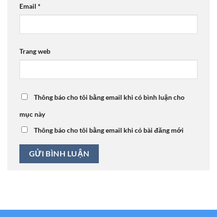
Email
*
Trang web
Thông báo cho tôi bằng email khi có bình luận cho
mục này
Thông báo cho tôi bằng email khi có bài đăng mới