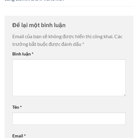
Để lại một bình luận
Email của bạn sẽ không được hiển thị công khai.
Các
trường bắt buộc được đánh dấu
*
Bình luận
*
Tên
*
Email
*