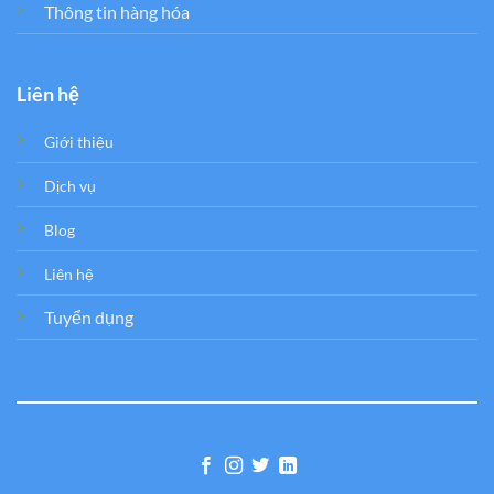
Thông tin hàng hóa
Liên hệ
Giới thiệu
Dịch vụ
Blog
Liên hệ
Tuyển dụng