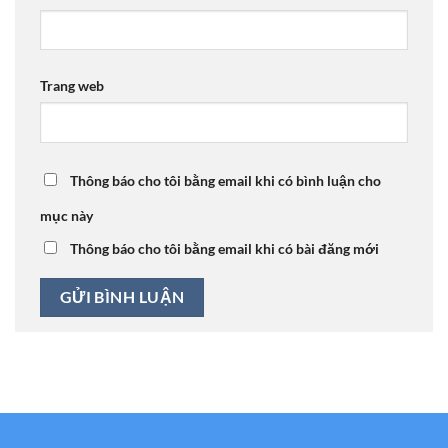
Trang web
Thông báo cho tôi bằng email khi có bình luận cho
mục này
Thông báo cho tôi bằng email khi có bài đăng mới