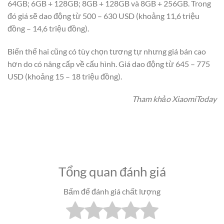
64GB; 6GB + 128GB; 8GB + 128GB và 8GB + 256GB. Trong
đó giá sẽ dao động từ 500 – 630 USD (khoảng 11,6 triệu
đồng – 14,6 triệu đồng).
Biến thể hai cũng có tùy chọn tương tự nhưng giá bán cao
hơn do có nâng cấp về cấu hình. Giá dao động từ 645 – 775
USD (khoảng 15 – 18 triệu đồng).
Tham khảo XiaomiToday
Tổng quan đánh giá
Bấm để đánh giá chất lượng