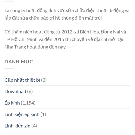
Là công ty hoạt động lĩnh vực sửa chữa điện thoại di động và
lắp đặt sửa chữa bảo trì hệ thống điện mặt trời.
Có thâm niên hoạt động từ 2012 tại Biên Hòa, Đồng Nai và
TP Hồ Chí Minh và đến 2015 thì chuyển về địa chỉ mới tại
Nha Trang hoạt động đến nay.
DANH MỤC
Cập nhật thiết bị
(3)
Download
(6)
Ép kính
(1.154)
Linh kiện ép kính
(1)
Linh kiện zin
(4)