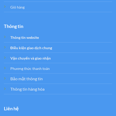
Giỏ hàng
Thông tin
Thông tin website
Điều kiện giao dịch chung
Vận chuyển và giao nhận
Phương thức thanh toán
Bảo mật thông tin
Thông tin hàng hóa
Liên hệ