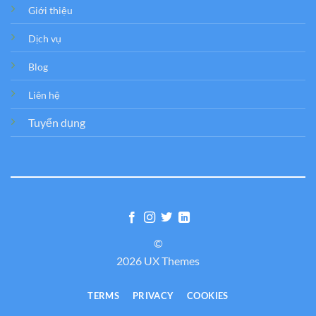
Giới thiệu
Dịch vụ
Blog
Liên hệ
Tuyển dụng
©
2026 UX Themes
TERMS
PRIVACY
COOKIES