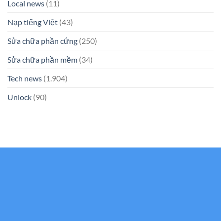
Local news
(11)
Nạp tiếng Việt
(43)
Sửa chữa phần cứng
(250)
Sửa chữa phần mềm
(34)
Tech news
(1.904)
Unlock
(90)