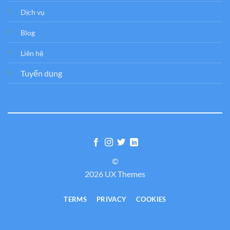
Dịch vụ
Blog
Liên hệ
Tuyển dụng
©
2026 UX Themes
TERMS
PRIVACY
COOKIES