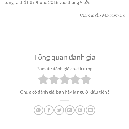
tung ra thế hệ iPhone 2018 vào tháng 9 tới.
Tham khảo Macrumors
Tổng quan đánh giá
Bấm để đánh giá chất lượng
Chưa có đánh giá, bạn hãy là người đầu tiên !