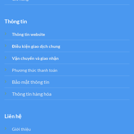
Thông tin
Thông tin website
Điều kiện giao dịch chung
Vận chuyển và giao nhận
Phương thức thanh toán
Bảo mật thông tin
Thông tin hàng hóa
Liên hệ
Giới thiệu