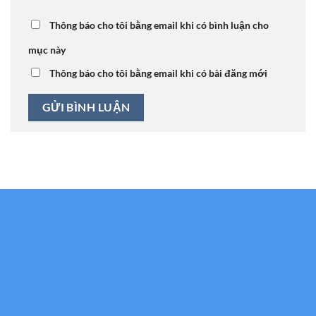
Thông báo cho tôi bằng email khi có bình luận cho
mục này
Thông báo cho tôi bằng email khi có bài đăng mới