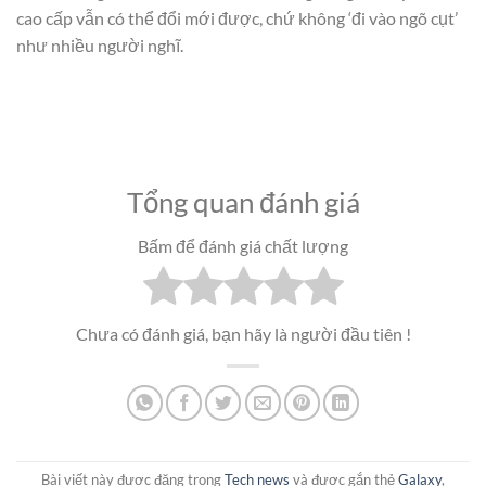
cao cấp vẫn có thể đổi mới được, chứ không ‘đi vào ngõ cụt’
như nhiều người nghĩ.
Tổng quan đánh giá
Bấm để đánh giá chất lượng
Chưa có đánh giá, bạn hãy là người đầu tiên !
Bài viết này được đăng trong
Tech news
và được gắn thẻ
Galaxy
,