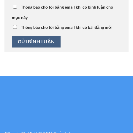
Thông báo cho tôi bằng email khi có bình luận cho
mục này
Thông báo cho tôi bằng email khi có bài đăng mới