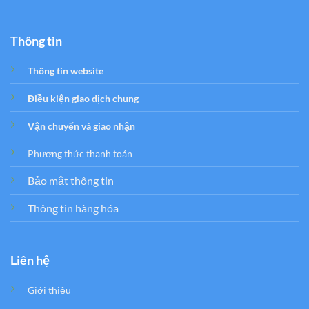
Thông tin
Thông tin website
Điều kiện giao dịch chung
Vận chuyển và giao nhận
Phương thức thanh toán
Bảo mật thông tin
Thông tin hàng hóa
Liên hệ
Giới thiệu