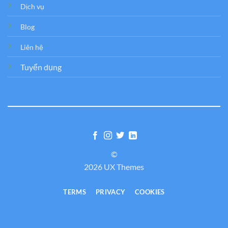
Dịch vụ
Blog
Liên hệ
Tuyển dụng
©
2026 UX Themes
TERMS
PRIVACY
COOKIES