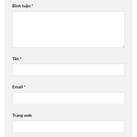
Bình luận
*
Tên
*
Email
*
Trang web