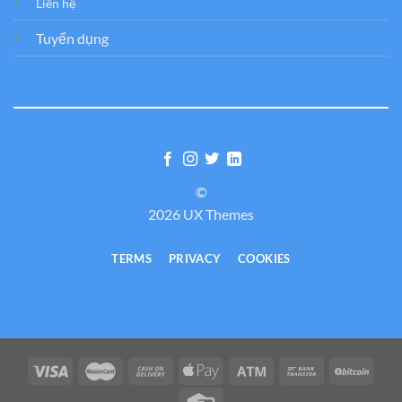
Liên hệ
Tuyển dụng
©
2026 UX Themes
TERMS
PRIVACY
COOKIES