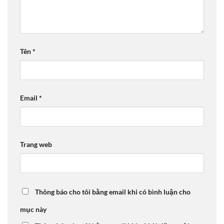
Tên
*
Email
*
Trang web
Thông báo cho tôi bằng email khi có bình luận cho
mục này