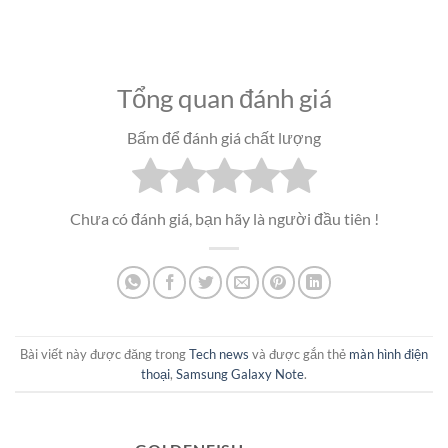
Tổng quan đánh giá
Bấm để đánh giá chất lượng
Chưa có đánh giá, bạn hãy là người đầu tiên !
Bài viết này được đăng trong
Tech news
và được gắn thẻ
màn hình điện
thoại
,
Samsung Galaxy Note
.