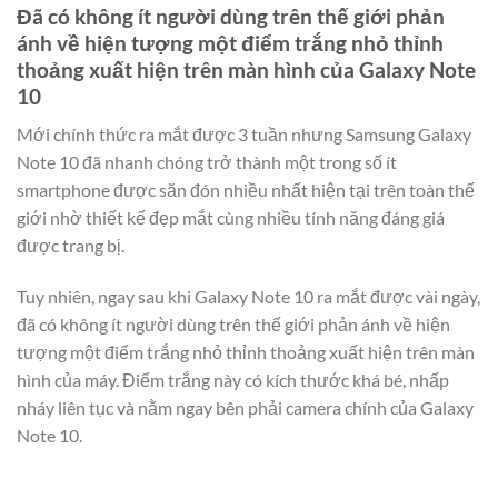
Đã có không ít người dùng trên thế giới phản
ánh về hiện tượng một điểm trắng nhỏ thỉnh
thoảng xuất hiện trên màn hình của Galaxy Note
10
Mới chính thức ra mắt được 3 tuần nhưng Samsung Galaxy
Note 10 đã nhanh chóng trở thành một trong số ít
smartphone được săn đón nhiều nhất hiện tại trên toàn thế
giới nhờ thiết kế đẹp mắt cùng nhiều tính năng đáng giá
được trang bị.
Tuy nhiên, ngay sau khi Galaxy Note 10 ra mắt được vài ngày,
đã có không ít người dùng trên thế giới phản ánh về hiện
tượng một điểm trắng nhỏ thỉnh thoảng xuất hiện trên màn
hình của máy. Điểm trắng này có kích thước khá bé, nhấp
nháy liên tục và nằm ngay bên phải camera chính của Galaxy
Note 10.