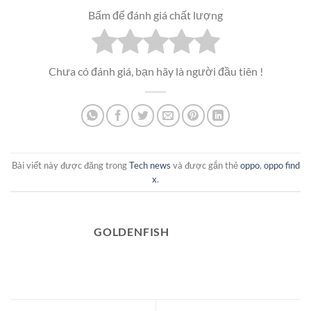
Bấm để đánh giá chất lượng
Chưa có đánh giá, bạn hãy là người đầu tiên !
Bài viết này được đăng trong
Tech news
và được gắn thẻ
oppo
,
oppo find
x
.
GOLDENFISH