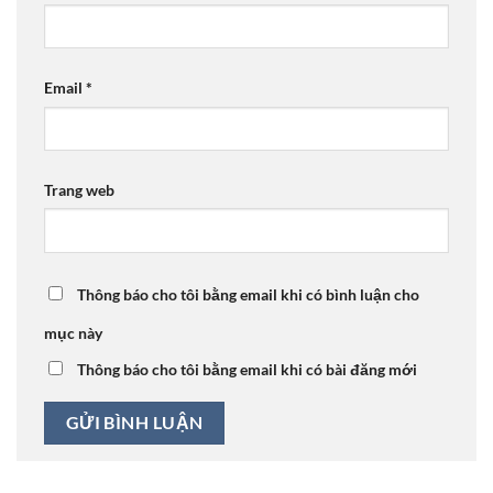
Email
*
Trang web
Thông báo cho tôi bằng email khi có bình luận cho
mục này
Thông báo cho tôi bằng email khi có bài đăng mới