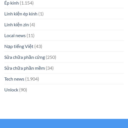
Ép kính
(1.154)
Linh kiện ép kính
(1)
Linh kiện zin
(4)
Local news
(11)
Nạp tiếng Việt
(43)
Sửa chữa phần cứng
(250)
Sửa chữa phần mềm
(34)
Tech news
(1.904)
Unlock
(90)