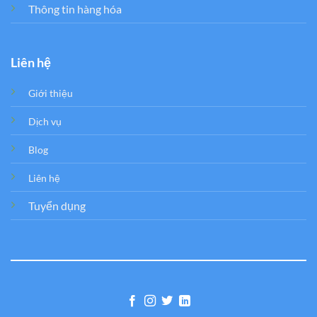
Thông tin hàng hóa
Liên hệ
Giới thiệu
Dịch vụ
Blog
Liên hệ
Tuyển dụng