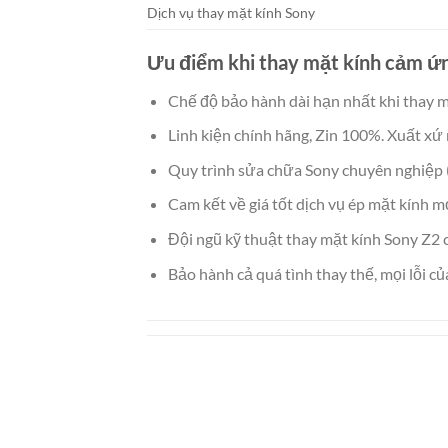
Dịch vụ thay mặt kính Sony
Ưu điểm khi thay mặt kính cảm ứ
Chế độ bảo hành dài hạn nhất khi thay m
Linh kiện chính hãng, Zin 100%. Xuất xứ 
Quy trình sửa chữa Sony chuyên nghiệp 
Cam kết về giá tốt dịch vụ ép mặt kính 
Đội ngũ kỹ thuật thay mặt kính Sony Z2 
Bảo hành cả quá tình thay thế, mọi lỗi củ