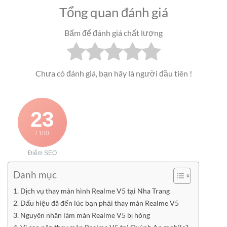
Tổng quan đánh giá
Bấm để đánh giá chất lượng
Chưa có đánh giá, bạn hãy là người đầu tiên !
23
/ 100
Điểm SEO
Danh mục
Dịch vụ thay màn hình Realme V5 tại Nha Trang
Dấu hiệu đã đến lúc bạn phải thay màn Realme V5
Nguyên nhân làm màn Realme V5 bị hỏng