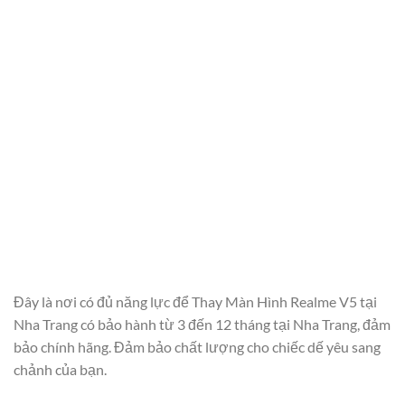
Đây là nơi có đủ năng lực để Thay Màn Hình Realme V5 tại
Nha Trang có bảo hành từ 3 đến 12 tháng tại Nha Trang, đảm
bảo chính hãng. Đảm bảo chất lượng cho chiếc dế yêu sang
chảnh của bạn.