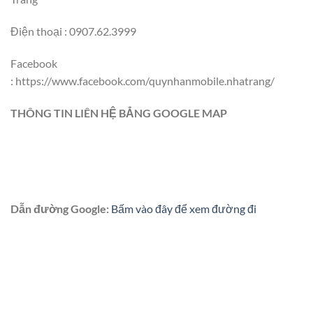
Điện thoại : 0907.62.3999
Facebook
: https://www.facebook.com/quynhanmobile.nhatrang/
THÔNG TIN LIÊN HỆ BẲNG GOOGLE MAP
Dẫn đường Google:
Bấm vào đây để xem đường đi