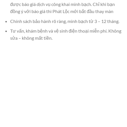
được báo giá dịch vụ công khai minh bạch. Chỉ khi bạn
đồng ý với báo giá thì Phát Lộc mới bắt đầu thay màn
Chính sách bảo hành rõ ràng, minh bạch từ 3 – 12 tháng.
Tư vấn, khám bệnh và vệ sinh điện thoại miễn phí. Không
sửa – không mất tiền.