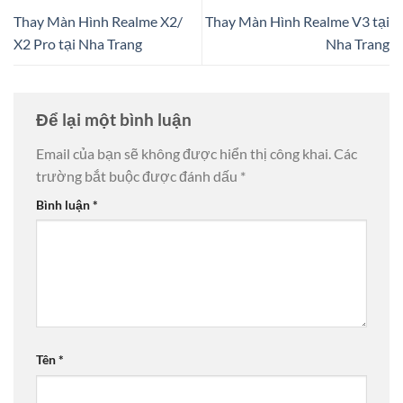
Thay Màn Hình Realme X2/
Thay Màn Hình Realme V3 tại
X2 Pro tại Nha Trang
Nha Trang
Để lại một bình luận
Email của bạn sẽ không được hiển thị công khai.
Các
trường bắt buộc được đánh dấu
*
Bình luận
*
Tên
*