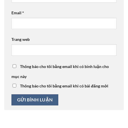
Email
*
Trang web
Thông báo cho tôi bằng email khi có bình luận cho
mục này
Thông báo cho tôi bằng email khi có bài đăng mới