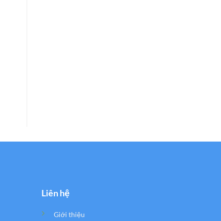
Liên hệ
Giới thiệu