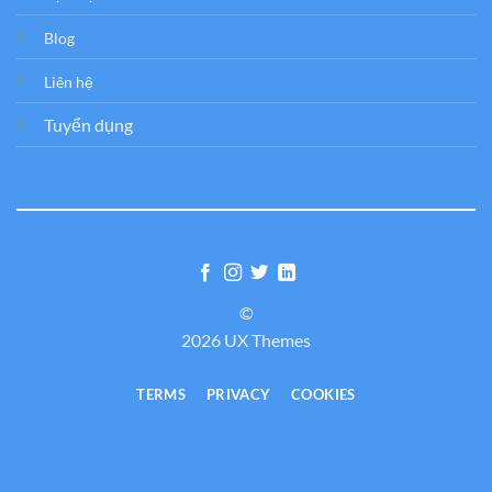
Blog
Liên hệ
Tuyển dụng
©
2026 UX Themes
TERMS
PRIVACY
COOKIES