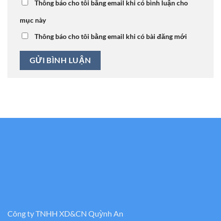
Thông báo cho tôi bằng email khi có bình luận cho
mục này
Thông báo cho tôi bằng email khi có bài đăng mới
Công ty TNHH XD&CN Quỳnh An