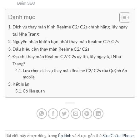
Điểm SEO
Danh mục
Dịch vụ thay màn hình Realme C2/ C2s chính hãng, lấy ngay
tại Nha Trang
Nguyên nhân khiến bạn phải thay màn Realme C2/ C2s
Dấu hiệu cần thay màn Realme C2/ C2s
Địa chỉ thay màn Realme C2/ C2s uy tín, lấy ngay tại Nha
Trang?
Lựa chọn dịch vụ thay màn Realme C2/ C2s của Quỳnh An
mobile
Kết luận
Có liên quan
Bài viết này được đăng trong
Ép kính
và được gắn thẻ
Sửa Chữa iPhone
,