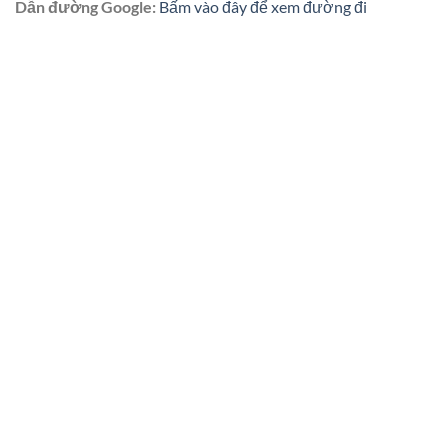
Dẫn đường Google:
Bấm vào đây để xem đường đi