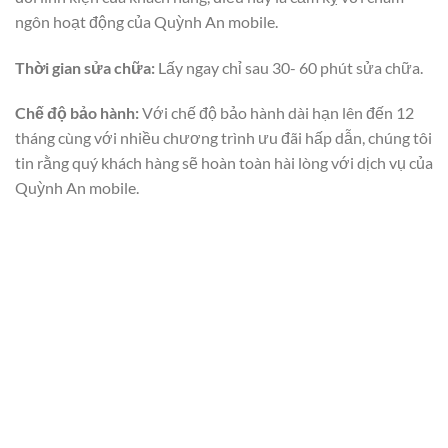
ngôn hoạt động của Quỳnh An mobile.
Thời gian sửa chữa:
Lấy ngay chỉ sau 30- 60 phút sửa chữa.
Chế độ bảo hành:
Với chế độ bảo hành dài hạn lên đến 12
tháng cùng với nhiều chương trình ưu đãi hấp dẫn, chúng tôi
tin rằng quý khách hàng sẽ hoàn toàn hài lòng với dịch vụ của
Quỳnh An mobile.