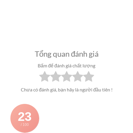
Tổng quan đánh giá
Bấm để đánh giá chất lượng
Chưa có đánh giá, bạn hãy là người đầu tiên !
23
/ 100