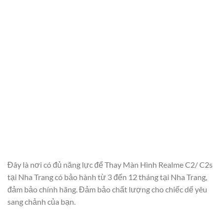
Đây là nơi có đủ năng lực để Thay Màn Hình Realme C2/ C2s
tại Nha Trang có bảo hành từ 3 đến 12 tháng tại Nha Trang,
đảm bảo chính hãng. Đảm bảo chất lượng cho chiếc dế yêu
sang chảnh của bạn.