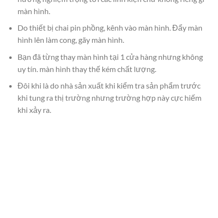
màn hình.
Do thiết bị chai pin phồng, kênh vào màn hình. Đẩy màn
hình lên làm cong, gãy màn hình.
Bạn đã từng thay màn hình tại 1 cửa hàng nhưng không
uy tín. màn hình thay thế kém chất lượng.
Đôi khi là do nhà sản xuất khi kiểm tra sản phẩm trước
khi tung ra thị trường nhưng trường hợp này cực hiếm
khi xảy ra.