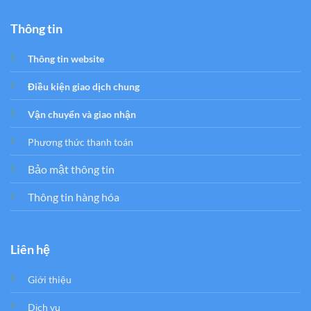
Thông tin
Thông tin website
Điều kiện giao dịch chung
Vận chuyển và giao nhận
Phương thức thanh toán
Bảo mật thông tin
Thông tin hàng hóa
Liên hệ
Giới thiệu
Dịch vụ