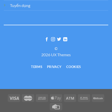
Tuyển dụng
©
2026 UX Themes
TERMS
PRIVACY
COOKIES