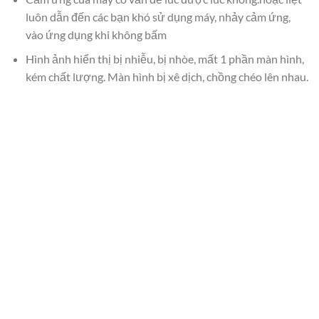
luôn dẫn đến các bạn khó sử dụng máy, nhảy cảm ứng,
vào ứng dụng khi không bấm
Hình ảnh hiển thị bị nhiễu, bị nhòe, mất 1 phần màn hình,
kém chất lượng. Màn hình bị xê dịch, chồng chéo lên nhau.