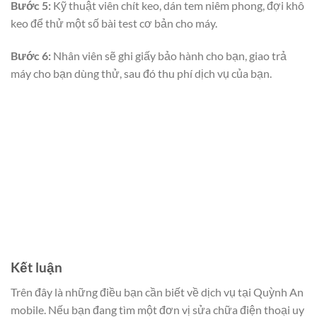
Bước 5:
Kỹ thuật viên chít keo, dán tem niêm phong, đợi khô
keo để thử một số bài test cơ bản cho máy.
Bước 6:
Nhân viên sẽ ghi giấy bảo hành cho bạn, giao trả
máy cho bạn dùng thử, sau đó thu phí dịch vụ của bạn.
Kết luận
Trên đây là những điều bạn cần biết về dịch vụ
tại Quỳnh An
mobile. Nếu bạn đang tìm một đơn vị sửa chữa điện thoại uy