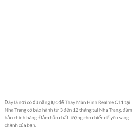
Đây là nơi có đủ năng lực để Thay Màn Hình Realme C11 tại
Nha Trang có bảo hành từ 3 đến 12 tháng tại Nha Trang, đảm
bảo chính hãng. Đảm bảo chất lượng cho chiếc dế yêu sang
chảnh của bạn.