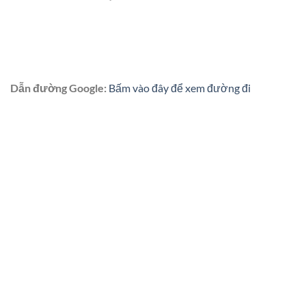
Dẫn đường Google:
Bấm vào đây để xem đường đi