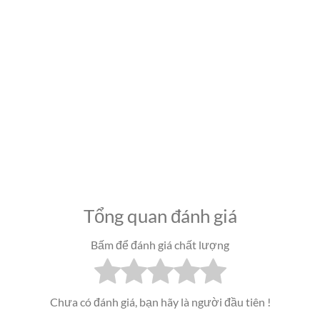
Tổng quan đánh giá
Bấm để đánh giá chất lượng
Chưa có đánh giá, bạn hãy là người đầu tiên !