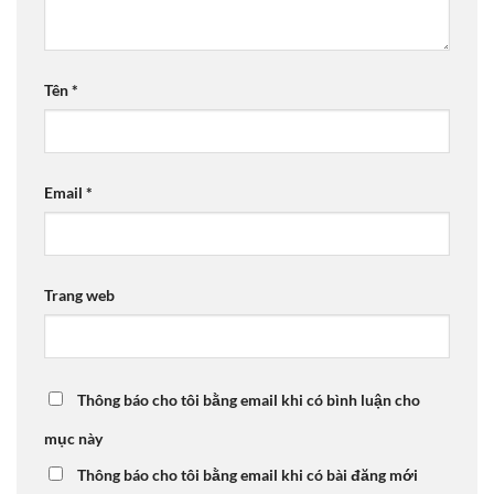
Tên
*
Email
*
Trang web
Thông báo cho tôi bằng email khi có bình luận cho
mục này
Thông báo cho tôi bằng email khi có bài đăng mới