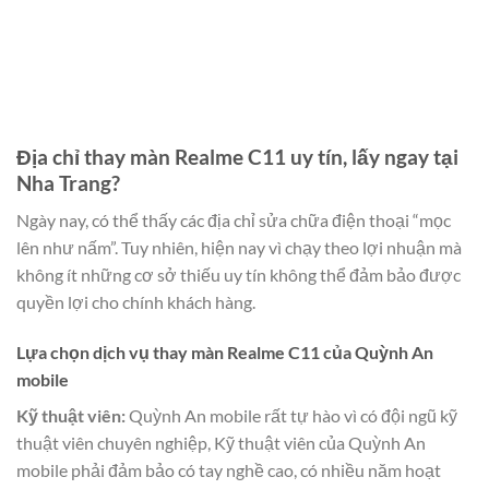
Địa chỉ thay màn Realme C11 uy tín, lấy ngay tại
Nha Trang?
Ngày nay, có thể thấy các địa chỉ sửa chữa điện thoại “mọc
lên như nấm”. Tuy nhiên, hiện nay vì chạy theo lợi nhuận mà
không ít những cơ sở thiếu uy tín không thể đảm bảo được
quyền lợi cho chính khách hàng.
Lựa chọn dịch vụ thay màn Realme C11 của Quỳnh An
mobile
Kỹ thuật viên:
Quỳnh An mobile rất tự hào vì có đội ngũ kỹ
thuật viên chuyên nghiệp, Kỹ thuật viên của Quỳnh An
mobile phải đảm bảo có tay nghề cao, có nhiều năm hoạt