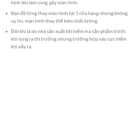
hình lên làm cong, gãy màn hình.
Bạn đã từng thay màn hình tại 1 cửa hàng nhưng không
uy tín. màn hình thay thế kém chất lượng.
Đôi khi là do nhà sản xuất khi kiểm tra sản phẩm trước
khi tung ra thị trường nhưng trường hợp này cực hiếm
khi xảy ra.