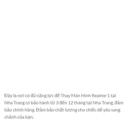
Đây là nơi có đủ năng lực để Thay Màn Hình Realme 1 tại
Nha Trang có bảo hành từ 3 đến 12 tháng tại Nha Trang, đảm
bảo chính hãng. Đảm bảo chất lượng cho chiếc dế yêu sang
chảnh của bạn.