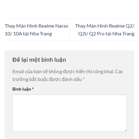
Thay Màn Hình Realme Narzo
Thay Màn Hình Realme Q2/
10/ 10A tại Nha Trang
Q2i/ Q2 Pro tại Nha Trang
Để lại một bình luận
Email của bạn sẽ không được hiển thị công khai.
Các
trường bắt buộc được đánh dấu
*
Bình luận
*