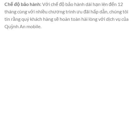
Chế độ bảo hành:
Với chế độ bảo hành dài hạn lên đến 12
tháng cùng với nhiều chương trình ưu đãi hấp dẫn, chúng tôi
tin rằng quý khách hàng sẽ hoàn toàn hài lòng với dịch vụ của
Quỳnh An mobile.