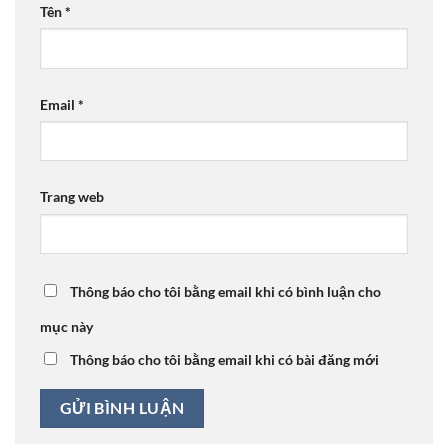
Tên
*
Email
*
Trang web
Thông báo cho tôi bằng email khi có bình luận cho
mục này
Thông báo cho tôi bằng email khi có bài đăng mới