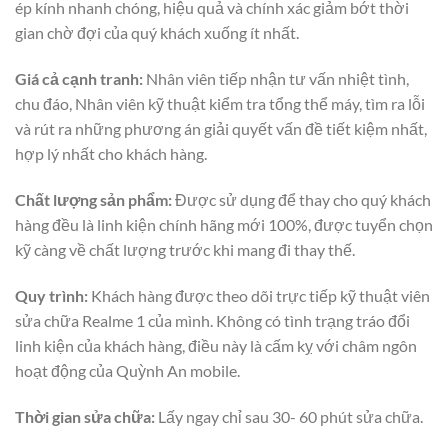
ép kính nhanh chóng, hiệu quả và chính xác giảm bớt thời
gian chờ đợi của quý khách xuống ít nhất.
Giá cả cạnh tranh:
Nhân viên tiếp nhận tư vấn nhiệt tình,
chu đáo, Nhân viên kỹ thuật kiểm tra tổng thể máy, tìm ra lỗi
và rút ra những phương án giải quyết vấn đề tiết kiệm nhất,
hợp lý nhất cho khách hàng.
Chất lượng sản phẩm:
Được sử dụng để thay cho quý khách
hàng đều là linh kiện chính hãng mới 100%, được tuyển chọn
kỹ càng về chất lượng trước khi mang đi thay thế.
Quy trình:
Khách hàng được theo dõi trực tiếp kỹ thuật viên
sửa chữa Realme 1 của mình. Không có tình trạng tráo đổi
linh kiện của khách hàng, điều này là cấm kỵ với châm ngôn
hoạt động của Quỳnh An mobile.
Thời gian sửa chữa:
Lấy ngay chỉ sau 30- 60 phút sửa chữa.