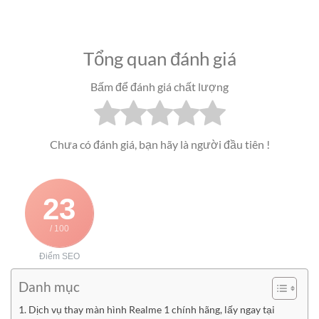
Tổng quan đánh giá
Bấm để đánh giá chất lượng
Chưa có đánh giá, bạn hãy là người đầu tiên !
23
/ 100
Điểm SEO
Danh mục
Dịch vụ thay màn hình Realme 1 chính hãng, lấy ngay tại