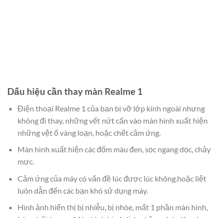
Dấu hiệu cần thay màn Realme 1
Điện thoại Realme 1 của bạn bị vỡ lớp kính ngoài nhưng
không đi thay, những vết nứt cấn vào màn hình xuất hiện
những vệt ố vàng loạn, hoặc chết cảm ứng.
Màn hình xuất hiện các đốm màu đen, sọc ngang dọc, chảy
mực.
Cảm ứng của máy có vấn đề lúc được lúc không.hoặc liệt
luôn dẫn đến các bạn khó sử dụng máy.
Hình ảnh hiển thị bị nhiễu, bị nhòe, mất 1 phần màn hình,