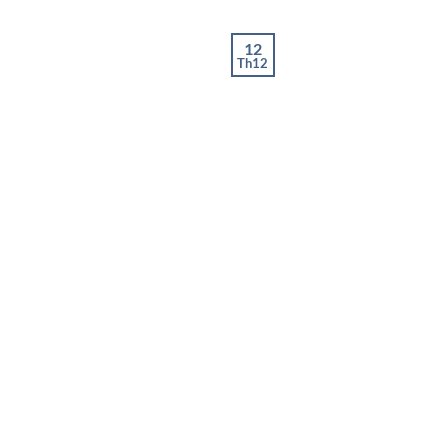
12
Th12