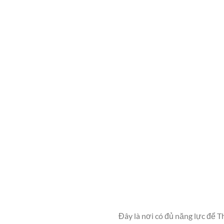
Đây là nơi có đủ năng lực để 