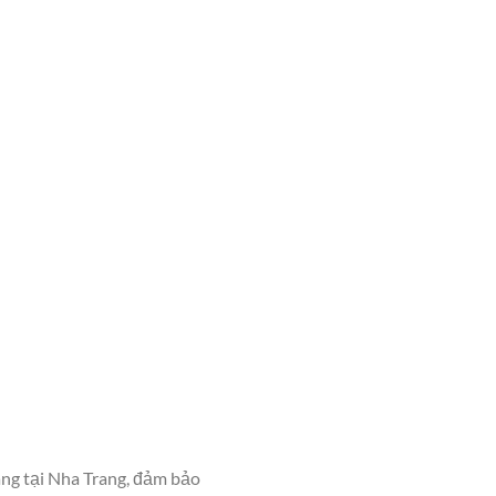
áng tại Nha Trang, đảm bảo