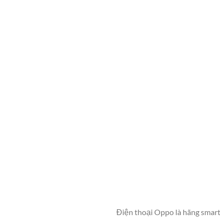
Điện thoại Oppo là hãng smar