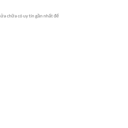
sửa chữa có uy tín gần nhất để