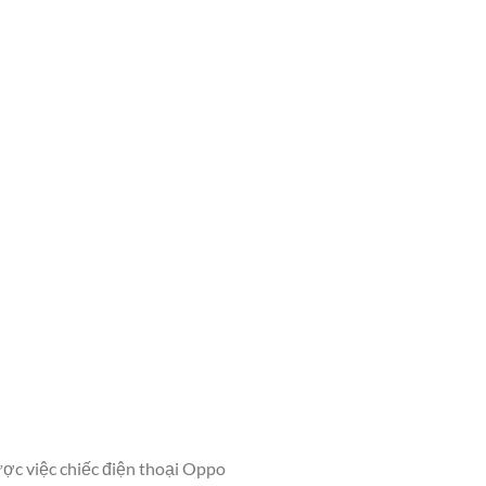
ợc việc chiếc điện thoại Oppo