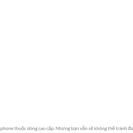
tphone thuộc dòng cao cấp. Nhưng bạn vẫn sẽ không thể tránh đư