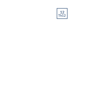
12
Th12