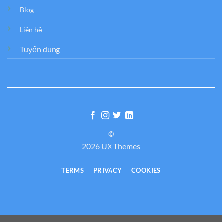
Blog
Liên hệ
Tuyển dụng
©
2026 UX Themes
TERMS
PRIVACY
COOKIES