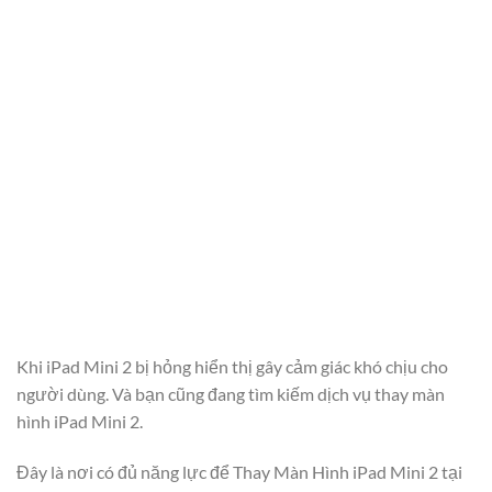
Khi iPad Mini 2 bị hỏng hiển thị gây cảm giác khó chịu cho
người dùng. Và bạn cũng đang tìm kiếm dịch vụ thay màn
hình iPad Mini 2.
Đây là nơi có đủ năng lực để Thay Màn Hình iPad Mini 2 tại