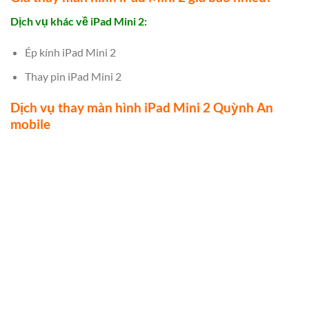
Dịch vụ khác về iPad Mini 2:
Ép kính iPad Mini 2
Thay pin iPad Mini 2
Dịch vụ thay màn hình iPad Mini 2 Quỳnh An
mobile