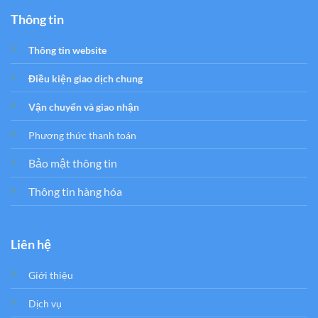
Thông tin
Thông tin website
Điều kiện giao dịch chung
Vận chuyển và giao nhận
Phương thức thanh toán
Bảo mật thông tin
Thông tin hàng hóa
Liên hệ
Giới thiệu
Dịch vụ