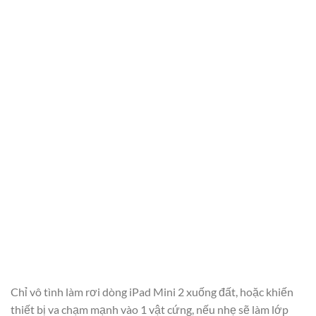
Chỉ vô tình làm rơi dòng iPad Mini 2 xuống đất, hoặc khiến
thiết bị va chạm mạnh vào 1 vật cứng, nếu nhẹ sẽ làm lớp