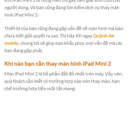
người dùng. Và bạn cũng đang tìm kiếm dịch vụ thay màn
hình iPad Mini 2.
Thiết bị của bạn cũng đang gặp vấn đề về màn hình mà bạn
chưa biết giải quyết ra sao. Thì hãy tới ngay
Quỳnh An
mobile
, chúng tôi sẽ giúp bạn khắc phục mọi vấn đề mà các
bạn đang gặp phải.
Khi nào bạn cần thay màn hình iPad Mini 2
Màn iPad Mini 2 là bộ phận đắt đỏ nhất trên máy. Vậy nên,
quý khách cần biết rõ trường hợp nào nên thay màn, hạn
chế trường hợp tiền mất tật mang: