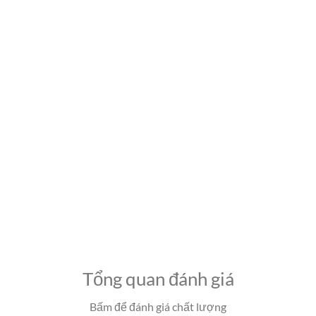
Tổng quan đánh giá
Bấm để đánh giá chất lượng