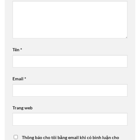
Tên
*
Email
*
Trang web
Thông báo cho tôi bằng email khi có bình luận cho