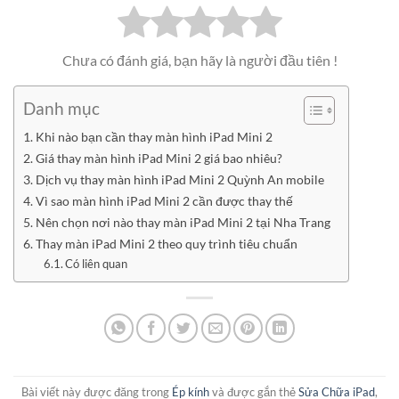
Chưa có đánh giá, bạn hãy là người đầu tiên !
Danh mục
Khi nào bạn cần thay màn hình iPad Mini 2
Giá thay màn hình iPad Mini 2 giá bao nhiêu?
Dịch vụ thay màn hình iPad Mini 2 Quỳnh An mobile
Vì sao màn hình iPad Mini 2 cần được thay thế
Nên chọn nơi nào thay màn iPad Mini 2 tại Nha Trang
Thay màn iPad Mini 2 theo quy trình tiêu chuẩn
Có liên quan
Bài viết này được đăng trong
Ép kính
và được gắn thẻ
Sửa Chữa iPad
,