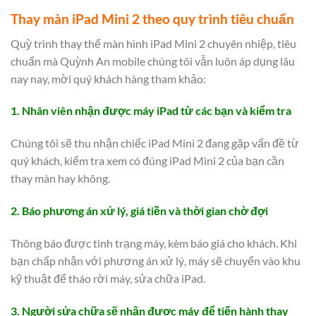
Thay màn iPad Mini 2 theo quy trình tiêu chuẩn
Quỳ trình thay thế màn hình iPad Mini 2 chuyên nhiệp, tiêu
chuẩn mà Quỳnh An mobile chúng tôi vẫn luôn áp dụng lâu
nay nay, mời quý khách hàng tham khảo:
1. Nhân viên nhận được máy iPad từ các bạn và kiểm tra
Chúng tôi sẽ thu nhận chiếc iPad Mini 2 đang gặp vấn đề từ
quý khách, kiểm tra xem có đúng iPad Mini 2 của bạn cần
thay màn hay không.
2. Báo phương án xử lý, giá tiền và thời gian chờ đợi
Thông báo được tình trạng máy, kèm báo giá cho khách. Khi
bạn chấp nhận với phương án xử lý, máy sẽ chuyển vào khu
kỹ thuật để tháo rời máy, sửa chữa iPad.
3. Người sửa chữa sẽ nhận được máy để tiến hành thay