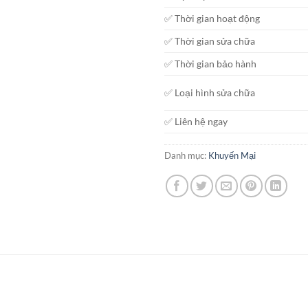
✅ Thời gian hoạt động
✅ Thời gian sửa chữa
✅ Thời gian bảo hành
✅ Loại hình sửa chữa
✅ Liên hệ ngay
Danh mục:
Khuyến Mại