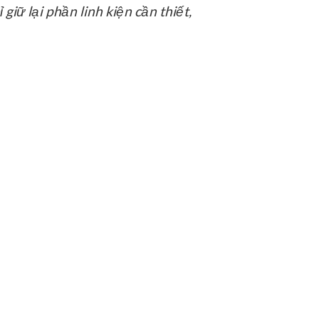
giữ lại phần linh kiện cần thiết,