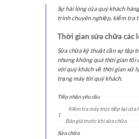
Sự hài lòng của quý khách hàng
trình chuyên nghiệp, kiểm tra 
Thời gian sửa chữa các l
Sửa chữa kỹ thuật cần sự tập tr
nhưng không quá thời gian tối đ
với quý khách về thời gian xử 
trạng máy tới quý khách.
Tiếp nhận yêu cầu
Kiểm tra máy trực tiếp tại cửa
1
Báo giá trước khi sửa chữa
Sửa chữa