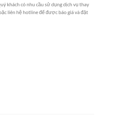
uý khách có nhu cầu sử dụng dịch vụ thay
c liên hệ hotline để được báo giá và đặt