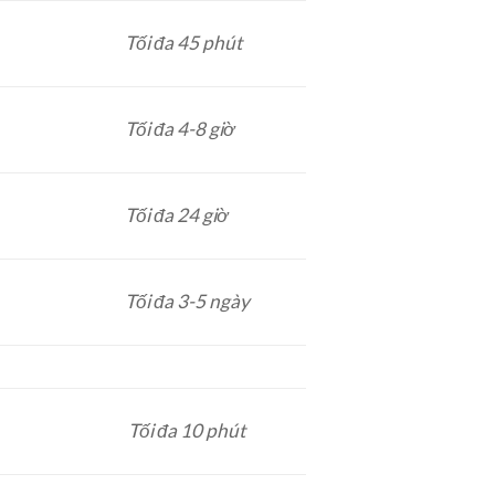
Tối đa 45 phút
Tối đa 4-8 giờ
Tối đa 24 giờ
Tối đa 3-5 ngày
Tối đa 10 phút