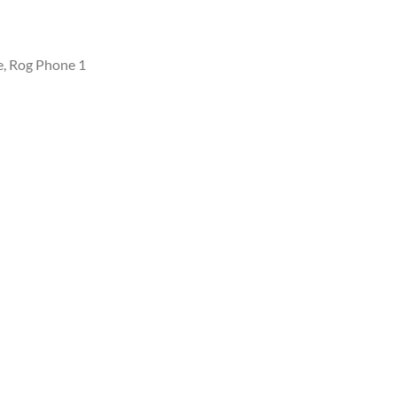
, Rog Phone 1