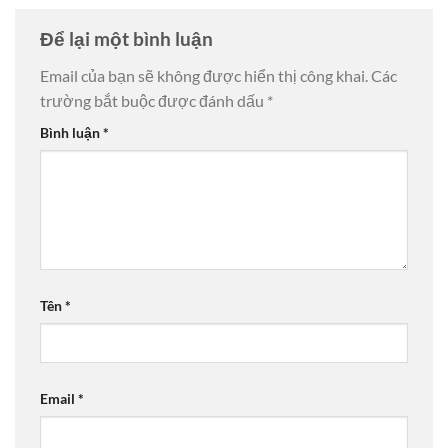
Để lại một bình luận
Email của bạn sẽ không được hiển thị công khai.
Các
trường bắt buộc được đánh dấu
*
Bình luận
*
Tên
*
Email
*