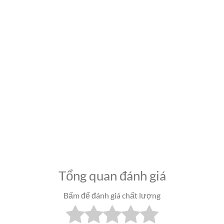
Tổng quan đánh giá
Bấm để đánh giá chất lượng