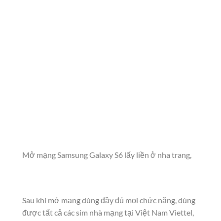
Mở mạng Samsung Galaxy S6 lấy liền ở nha trang,
Sau khi mở mạng dùng đầy đủ mọi chức năng, dùng
được tất cả các sim nhà mạng tại Việt Nam Viettel,