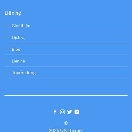
Liên hệ
Giới thiệu
Dịch vụ
Blog
Liên hệ
Tuyển dụng
©
2026 UX Themes