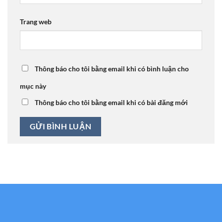
Trang web
Thông báo cho tôi bằng email khi có bình luận cho
mục này
Thông báo cho tôi bằng email khi có bài đăng mới