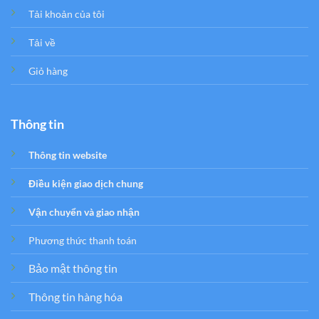
Tải khoản của tôi
Tải về
Giỏ hàng
Thông tin
Thông tin website
Điều kiện giao dịch chung
Vận chuyển và giao nhận
Phương thức thanh toán
Bảo mật thông tin
Thông tin hàng hóa