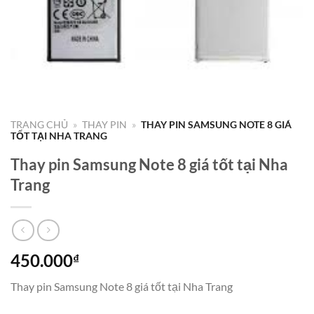
TRANG CHỦ
»
THAY PIN
»
THAY PIN SAMSUNG NOTE 8 GIÁ
TỐT TẠI NHA TRANG
Thay pin Samsung Note 8 giá tốt tại Nha
Trang
450.000
₫
Thay pin Samsung Note 8 giá tốt tại Nha Trang