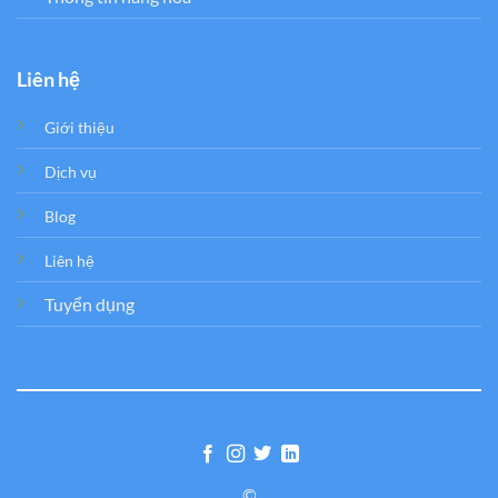
Liên hệ
Giới thiệu
Dịch vụ
Blog
Liên hệ
Tuyển dụng
©