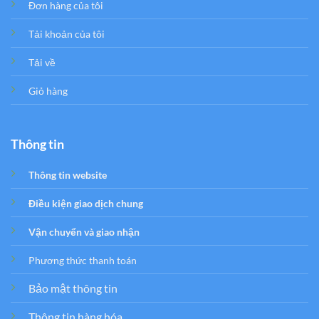
Đơn hàng của tôi
Tải khoản của tôi
Tải về
Giỏ hàng
Thông tin
Thông tin website
Điều kiện giao dịch chung
Vận chuyển và giao nhận
Phương thức thanh toán
Bảo mật thông tin
Thông tin hàng hóa