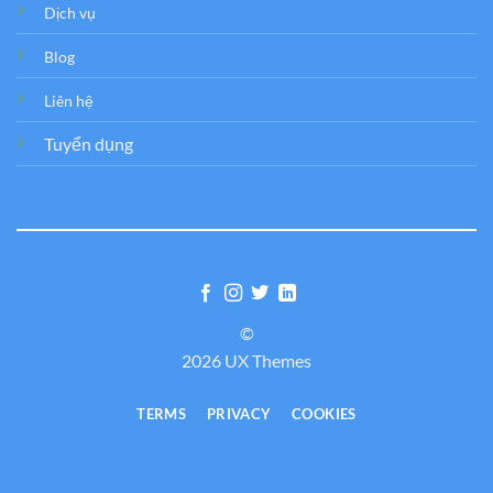
Dịch vụ
Blog
Liên hệ
Tuyển dụng
©
2026 UX Themes
TERMS
PRIVACY
COOKIES