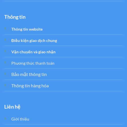
Thông tin
Thông tin website
Điều kiện giao dịch chung
Vận chuyển và giao nhận
Phương thức thanh toán
Bảo mật thông tin
Thông tin hàng hóa
Liên hệ
Giới thiệu