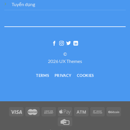
Tuyển dụng
©
2026 UX Themes
TERMS
PRIVACY
COOKIES