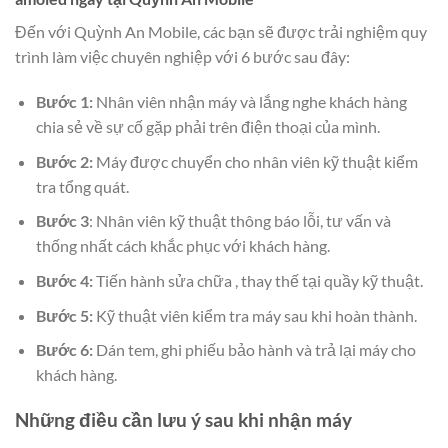
Đến với Quỳnh An Mobile, các bạn sẽ được trải nghiệm quy
trình làm việc chuyên nghiệp với 6 bước sau đây:
Bước 1:
Nhân viên nhận máy và lắng nghe khách hàng
chia sẻ về sự cố gặp phải trên điện thoại của mình.
Bước 2:
Máy được chuyển cho nhân viên kỹ thuật kiểm
tra tổng quát.
Bước 3
: Nhân viên kỹ thuật thông báo lỗi, tư vấn và
thống nhất cách khắc phục với khách hàng.
Bước 4:
Tiến hành sửa chữa , thay thế tại quầy kỹ thuật.
Bước 5:
Kỹ thuật viên kiểm tra máy sau khi hoàn thành.
Bước 6:
Dán tem, ghi phiếu bảo hành và trả lại máy cho
khách hàng.
Những điều cần lưu ý sau khi nhận máy