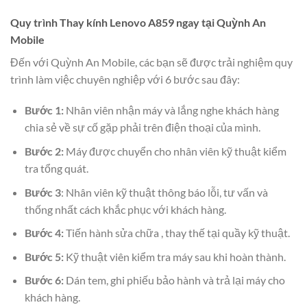
Quy trình Thay kính Lenovo A859 ngay tại Quỳnh An
Mobile
Đến với Quỳnh An Mobile, các bạn sẽ được trải nghiệm quy
trình làm việc chuyên nghiệp với 6 bước sau đây:
Bước 1:
Nhân viên nhận máy và lắng nghe khách hàng
chia sẻ về sự cố gặp phải trên điện thoại của mình.
Bước 2:
Máy được chuyển cho nhân viên kỹ thuật kiểm
tra tổng quát.
Bước 3
: Nhân viên kỹ thuật thông báo lỗi, tư vấn và
thống nhất cách khắc phục với khách hàng.
Bước 4:
Tiến hành sửa chữa , thay thế tại quầy kỹ thuật.
Bước 5:
Kỹ thuật viên kiểm tra máy sau khi hoàn thành.
Bước 6:
Dán tem, ghi phiếu bảo hành và trả lại máy cho
khách hàng.