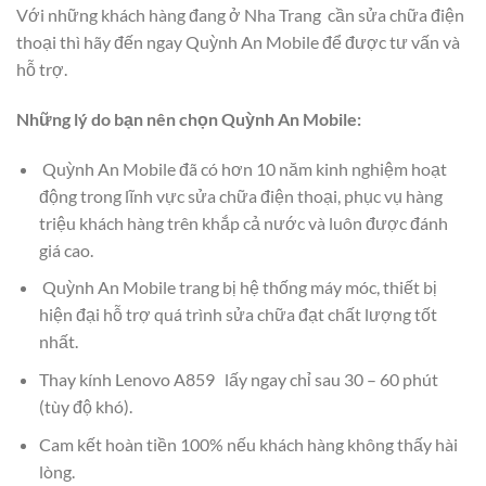
Với những khách hàng đang ở Nha Trang cần sửa chữa điện
thoại thì hãy đến ngay Quỳnh An Mobile để được tư vấn và
hỗ trợ.
Những lý do bạn nên chọn Quỳnh An Mobile:
Quỳnh An Mobile đã có hơn 10 năm kinh nghiệm hoạt
động trong lĩnh vực sửa chữa điện thoại, phục vụ hàng
triệu khách hàng trên khắp cả nước và luôn được đánh
giá cao.
Quỳnh An Mobile trang bị hệ thống máy móc, thiết bị
hiện đại hỗ trợ quá trình sửa chữa đạt chất lượng tốt
nhất.
Thay kính Lenovo A859 lấy ngay chỉ sau 30 – 60 phút
(tùy độ khó).
Cam kết hoàn tiền 100% nếu khách hàng không thấy hài
lòng.