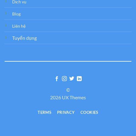
Dịch vụ
Blog
Liên hệ
Tuyển dụng
©
2026 UX Themes
TERMS
PRIVACY
COOKIES