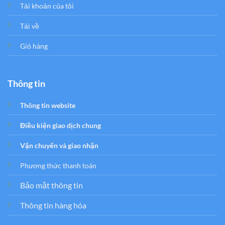
Tải khoản của tôi
Tải về
Giỏ hàng
Thông tin
Thông tin website
Điều kiện giao dịch chung
Vận chuyển và giao nhận
Phương thức thanh toán
Bảo mật thông tin
Thông tin hàng hóa