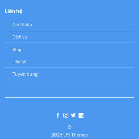
Liên hệ
Giới thiệu
Dịch vụ
Blog
Liên hệ
Tuyển dụng
©
2026 UX Themes