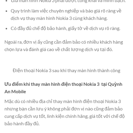
Giá màn hình Nokia 3
phải được công khai và minh bạch.
Quy trình làm việc chuyên nghiệp và báo giá rõ ràng về
dịch vụ thay màn hình Nokia 3 cùng khách hàng.
Có đầy đủ chế độ bảo hành, giấy tờ về dịch vụ rõ ràng.
Ngoài ra, đơn vị ấy cũng cần đảm bảo có nhiều khách hàng
chọn lựa và đánh giá cao về chất lượng dịch vụ tại đó.
Điện thoại Nokia 3 sau khi thay màn hình thành công
Ưu điểm khi thay màn hình điện thoại Nokia 3 tại Quỳnh
An Mobile
Mặc dù có nhiều địa chỉ thay màn hình điện thoại Nokia 3
nhưng bạn cần lưu ý không phải đơn vị nào cũng đảm bảo
cung cấp dịch vụ tốt, linh kiện chính hãng, giá tốt với chế độ
bảo hành đầy đủ.