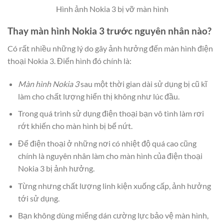
Hình ảnh Nokia 3 bị vỡ màn hình
Thay màn hình Nokia 3 trước nguyên nhân nào?
Có rất nhiều những lý do gây ảnh hưởng đến màn hình điện
thoại Nokia 3. Điển hình đó chính là:
Màn hình Nokia 3
sau một thời gian dài sử dụng bị cũ kĩ
làm cho chất lượng hiển thị không như lúc đầu.
Trong quá trình sử dụng điện thoại bạn vô tình làm rơi
rớt khiến cho màn hình bị bể nứt.
Để điện thoại ở những nơi có nhiệt độ quá cao cũng
chính là nguyên nhân làm cho màn hình của điện thoại
Nokia 3 bị ảnh hưởng.
Từng nhưng chất lượng linh kiện xuống cấp, ảnh hưởng
tới sử dụng.
Bạn không dùng miếng dán cường lực bảo vệ màn hình,