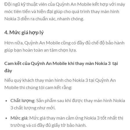
Đội ngũ kỹ thuật viên của Quỳnh An Mobile kết hợp với máy
móc tiên tiến và hiện đại giúp cho quá trình thay màn hình
Nokia 3 diễn ra chuẩn xác, nhanh chóng.
4. Mức giá hợp lý
Hơn nữa, Quỳnh An Mobile cũng có đầy đủ chế độ bảo hành
giúp bạn hoàn toàn an tâm chọn lựa.
Cam kết của Quỳnh An Mobile khi thay màn Nokia 3 tại
đây
Nếu quý khách thay màn hình cho Nokia 3 tại Quỳnh An
Mobile thì chúng tôi cam kết rằng:
Chất lượng
: Sản phẩm sau khi được thay màn hình Nokia
3 chất lượng như mới.
Mức giá
: Mức giá thay màn cảm ứng Nokia 3 tốt nhất thị
trường và có đầy đủ giấy tờ bảo hành.