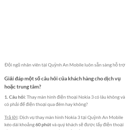
Đội ngũ nhân viên tại Quỳnh An Mobile luôn sẵn sàng hỗ trợ
Giải đáp một số câu hỏi của khách hàng cho dịch vụ
hoặc trung tâm?
1.
Câu hỏi
: Thay màn hình điện thoại Nokia 3 có lâu không và
có phải để điện thoại qua đêm hay không?
Trả lời
: Dịch vụ thay màn hình Nokia 3 tại Quỳnh An Mobile
kéo dài khoảng
60 phút
và quý khách sẽ được lấy điện thoại