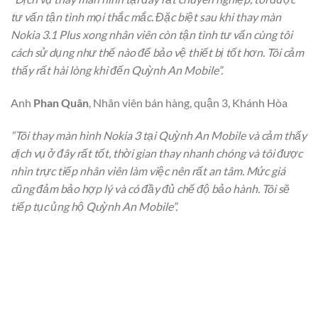
tư vấn tận tình mọi thắc mắc. Đặc biệt sau khi thay màn
Nokia 3.1 Plus xong nhân viên còn tận tình tư vấn cùng tôi
cách sử dụng như thế nào để bảo vệ thiết bị tốt hơn. Tôi cảm
thấy rất hài lòng khi đến Quỳnh An Mobile”.
Anh
Phan Quân
, Nhân viên bán hàng, quận 3, Khánh Hòa
“Tôi thay màn hình Nokia 3 tại Quỳnh An Mobile và cảm thấy
dịch vụ ở đây rất tốt, thời gian thay nhanh chóng và tôi được
nhìn trực tiếp nhân viên làm việc nên rất an tâm. Mức giá
cũng đảm bảo hợp lý và có đầy đủ chế độ bảo hành. Tôi sẽ
tiếp tục ủng hộ Quỳnh An Mobile”.