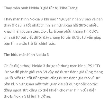
Thay màn hình Nokia 3 giá tốt tại Nha Trang
Thay màn hình Nokia 3
khi nào? Nguyên nhân vì sao và nên
thay ở đâu là tốt nhất chính là những câu hỏi được nhiều
khách hàng quan tâm. Do vậy, trong phần thông tin được
chia sẻ từ bài viết dưới đây chúng tôi xin được tư vấn giúp
bạn tìm ra câu trả lời chính xác.
Tìm hiểu màn hình Nokia 3
Chiếc điện thoại Nokia 3 được sử dụng màn hình IPS LCD
lớn và độ phân giải cao. Vì vậy, nó được đánh giá rằng mang
lại độ hiển thị tốt đồng thời cũng được đánh giá cao về sự
bền bỉ. Nhưng sau một thời gian dài sử dụng hoặc do tác
động ngoại lực cũng có thể khiến cho màn hình của điện
thoại Nokia 3 bị ảnh hưởng.