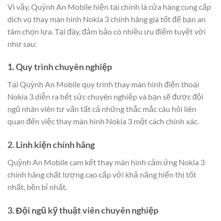
Vì vậy, Quỳnh An Mobile hiện tại chính là cửa hàng cung cấp
dịch vụ thay màn hình Nokia 3 chính hãng giá tốt để bạn an
tâm chọn lựa. Tại đây, đảm bảo có nhiều ưu điểm tuyệt vời
như sau:
1. Quy trình chuyên nghiệp
Tại Quỳnh An Mobile quy trình thay màn hình điện thoại
Nokia 3 diễn ra hết sức chuyên nghiệp và bạn sẽ được đội
ngũ nhân viên tư vấn tất cả những thắc mắc câu hỏi liên
quan đến việc thay màn hình Nokia 3 một cách chính xác.
2. Linh kiện chính hãng
Quỳnh An Mobile cam kết thay màn hình cảm ứng Nokia 3
chính hãng chất lượng cao cấp với khả năng hiển thị tốt
nhất, bền bỉ nhất.
3. Đội ngũ kỹ thuật viên chuyên nghiệp