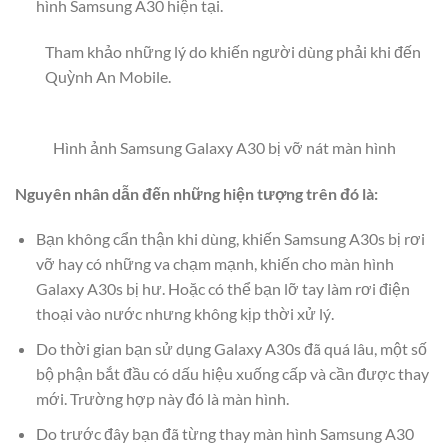
hình Samsung A30 hiện tại.
Tham khảo những lý do khiến người dùng phải khi đến
Quỳnh An Mobile.
Hình ảnh Samsung Galaxy A30 bị vỡ nát màn hình
Nguyên nhân dẫn đến những hiện tượng trên đó là:
Bạn không cẩn thận khi dùng, khiến Samsung A30s bị rơi
vỡ hay có những va chạm mạnh, khiến cho màn hình
Galaxy A30s bị hư. Hoặc có thể bạn lỡ tay làm rơi điện
thoại vào nước nhưng không kịp thời xử lý.
Do thời gian bạn sử dụng Galaxy A30s đã quá lâu, một số
bộ phận bắt đầu có dấu hiệu xuống cấp và cần được thay
mới. Trường hợp này đó là màn hình.
Do trước đây bạn đã từng thay màn hình Samsung A30