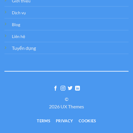
Giới thiệu
Dịch vụ
Blog
Liên hệ
Tuyển dụng
©
2026 UX Themes
TERMS
PRIVACY
COOKIES