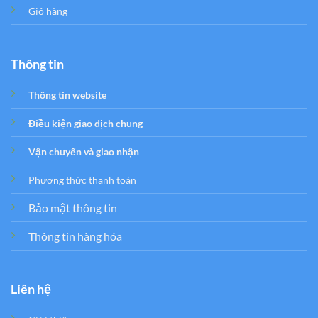
Giỏ hàng
Thông tin
Thông tin website
Điều kiện giao dịch chung
Vận chuyển và giao nhận
Phương thức thanh toán
Bảo mật thông tin
Thông tin hàng hóa
Liên hệ