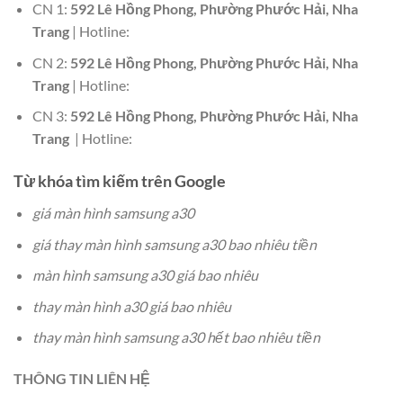
CN 1:
592 Lê Hồng Phong, Phường Phước Hải, Nha
Trang
| Hotline:
CN 2:
592 Lê Hồng Phong, Phường Phước Hải, Nha
Trang
| Hotline:
CN 3:
592 Lê Hồng Phong, Phường Phước Hải, Nha
Trang
| Hotline:
Từ khóa tìm kiếm trên Google
giá màn hình samsung a30
giá thay màn hình samsung a30 bao nhiêu tiền
màn hình samsung a30 giá bao nhiêu
thay màn hình a30 giá bao nhiêu
thay màn hình samsung a30 hết bao nhiêu tiền
THÔNG TIN LIÊN HỆ