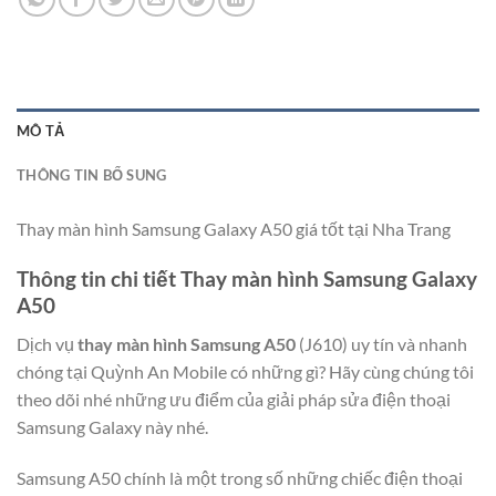
MÔ TẢ
THÔNG TIN BỔ SUNG
Thay màn hình Samsung Galaxy A50 giá tốt tại Nha Trang
Thông tin chi tiết Thay màn hình Samsung Galaxy
A50
Dịch vụ
thay màn hình Samsung A50
(J610) uy tín và nhanh
chóng tại Quỳnh An Mobile có những gì? Hãy cùng chúng tôi
theo dõi nhé những ưu điểm của giải pháp sửa điện thoại
Samsung Galaxy này nhé.
Samsung A50 chính là một trong số những chiếc điện thoại