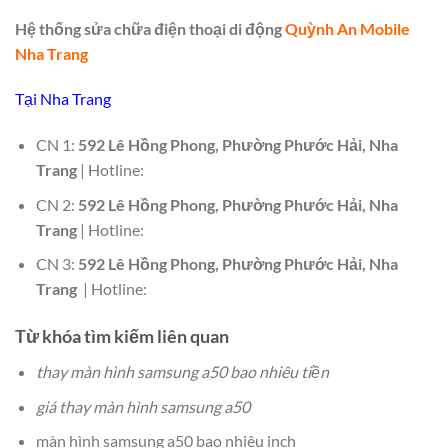
Hệ thống sửa chữa điện thoại di động
Quỳnh An Mobile
Nha Trang
Tại Nha Trang
CN 1:
592 Lê Hồng Phong, Phường Phước Hải, Nha
Trang
| Hotline:
CN 2:
592 Lê Hồng Phong, Phường Phước Hải, Nha
Trang
| Hotline:
CN 3:
592 Lê Hồng Phong, Phường Phước Hải, Nha
Trang
| Hotline:
Từ khóa tìm kiếm liên quan
thay màn hình samsung a50 bao nhiêu tiền
giá thay màn hình samsung a50
màn hình samsung a50 bao nhiêu inch