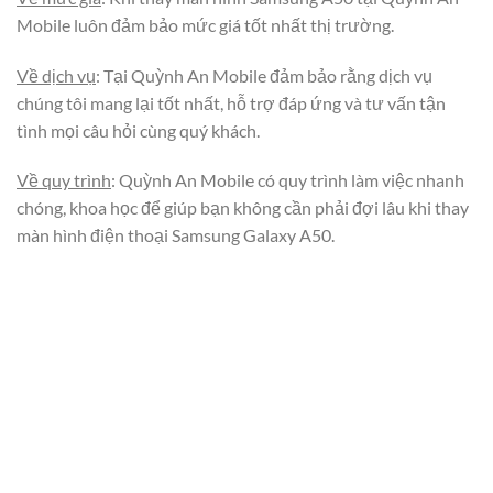
Mobile luôn đảm bảo mức giá tốt nhất thị trường.
Về dịch vụ
: Tại Quỳnh An Mobile đảm bảo rằng dịch vụ
chúng tôi mang lại tốt nhất, hỗ trợ đáp ứng và tư vấn tận
tình mọi câu hỏi cùng quý khách.
Về quy trình
: Quỳnh An Mobile có quy trình làm việc nhanh
chóng, khoa học để giúp bạn không cần phải đợi lâu khi thay
màn hình điện thoại Samsung Galaxy A50.