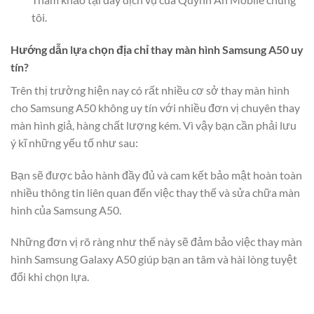
tôi.
Hướng dẫn lựa chọn địa chỉ thay màn hình Samsung A50 uy
tín?
Trên thị trường hiện nay có rất nhiều cơ sở thay màn hình
cho Samsung A50 không uy tín với nhiều đơn vị chuyên thay
màn hình giả, hàng chất lượng kém. Vì vậy bạn cần phải lưu
ý kĩ những yếu tố như sau:
Bạn sẽ được bảo hành đầy đủ và cam kết bảo mật hoàn toàn
nhiều thông tin liên quan đến việc thay thế và sửa chữa màn
hình của Samsung A50.
Những đơn vị rõ ràng như thế này sẽ đảm bảo việc thay màn
hình Samsung Galaxy A50 giúp bạn an tâm và hài lòng tuyệt
đối khi chọn lựa.